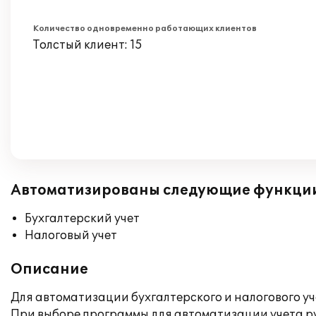
Количество одновременно работающих клиентов
Толстый клиент: 15
Автоматизированы следующие функци
Бухгалтерский учет
Налоговый учет
Описание
Для автоматизации бухгалтерского и налогового у
При выборе программы для автоматизации учета рук