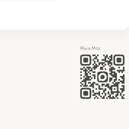
Мы в Max