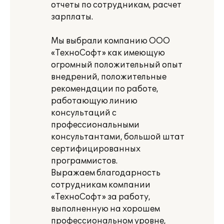
отчеты по сотрудникам, расчет
зарплаты.
Мы выбрали компанию ООО
«ТехноСофт» как имеющую
огромный положительный опыт
внедрений, положительные
рекомендации по работе,
работающую линию
консультаций с
профессиональными
консультантами, большой штат
сертифицированных
программистов.
Выражаем благодарность
сотрудникам компании
«ТехноСофт» за работу,
выполненную на хорошем
профессиональном уровне,