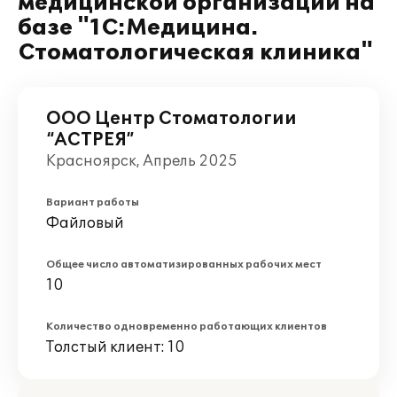
медицинской организации на
базе "1С:Медицина.
Стоматологическая клиника"
ООО Центр Стоматологии
“АСТРЕЯ”
Красноярск, Апрель 2025
Вариант работы
Файловый
Общее число автоматизированных рабочих мест
10
Количество одновременно работающих клиентов
Толстый клиент: 10