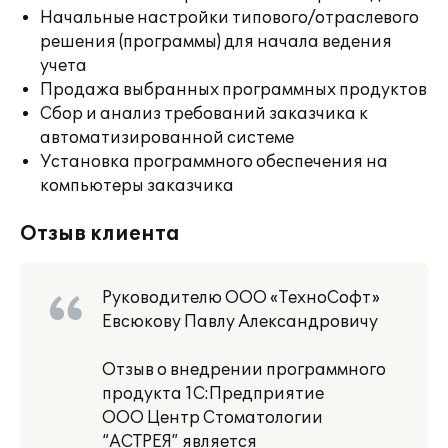
Начальные настройки типового/отраслевого
решения (программы) для начала ведения
учета
Продажа выбранных программных продуктов
Сбор и анализ требований заказчика к
автоматизированной системе
Установка программного обеспечения на
компьютеры заказчика
Отзыв клиента
Руководителю ООО «ТехноСофт»
Евсюкову Павлу Александровичу
Отзыв о внедрении программного
продукта 1С:Предприятие
ООО Центр Стоматологии
“АСТРЕЯ” является