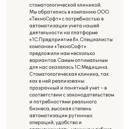
стоматологической клиникой.
Мы обратились в компанию ООО
«ТехноСофт» с потребностью в
автоматизации учета нашей
деятельности на платформе
«1С:Предприятие 8». Специалисты
компании «ТехноСофт»
предложили нам несколько
вариантов. Самым оптимальным
для нас оказалась 1С:Медицина.
Стоматологическая клиника, так
как в ней реализованы:
прозрачный и понятный учет – в
соответствии с законодательством
и потребностями реального
бизнеса, высокая степень
автоматизации рутинных
операций, удобство и