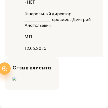
- НЕТ
Генеральный директор
_____________ Герасимов Дмитрий
Анатольевич
М.П.
12.05.2025
Отзыв клиента