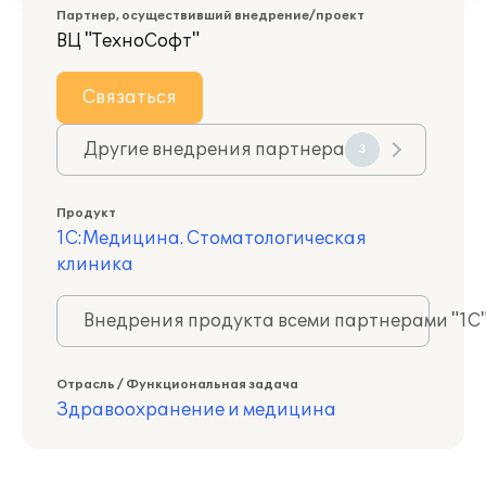
Партнер, осуществивший внедрение/проект
ВЦ "ТехноСофт"
Связаться
Другие внедрения партнера
3
Продукт
1С:Медицина. Стоматологическая
клиника
Внедрения продукта всеми партнерами "1С
Отрасль / Функциональная задача
Здравоохранение и медицина