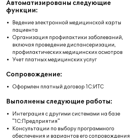
Автоматизированы следующие
функции:
Ведение электронной медицинской карты
пациента
Организация профилактики заболеваний,
включая проведение диспансеризации,
профилактических медицинских осмотров
Учет платных медицинских услуг
Сопровождение:
Оформлен платный договор 1С:ИТС
Выполнены следующие работы:
Интеграция с другими системами на базе
"1С:Предприятия"
Консультации по выбору программного
обеспечения и вариантов его сопровождения