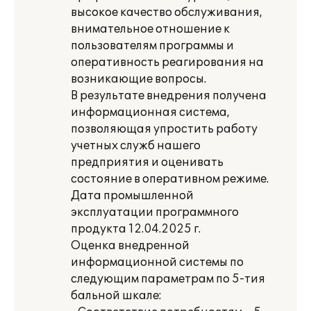
высокое качество обслуживания,
внимательное отношение к
пользователям программы и
оперативность реагирования на
возникающие вопросы.
В результате внедрения получена
информационная система,
позволяющая упростить работу
учетных служб нашего
предприятия и оценивать
состояние в оперативном режиме.
Дата промышленной
эксплуатации программного
продукта 12.04.2025 г.
Оценка внедренной
информационной системы по
следующим параметрам по 5-тия
бальной шкале: