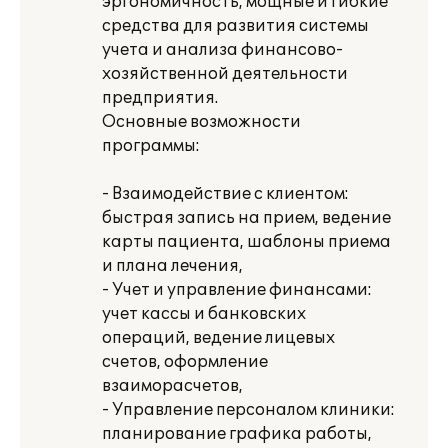
эргономичность, мощные и гибкие
средства для развития системы
учета и анализа финансово-
хозяйственной деятельности
предприятия.
Основные возможности
программы:
- Взаимодействие с клиентом:
быстрая запись на прием, ведение
карты пациента, шаблоны приема
и плана лечения,
- Учет и управление финансами:
учет кассы и банковских
операций, ведение лицевых
счетов, оформление
взаиморасчетов,
- Управление персоналом клиники:
планирование графика работы,