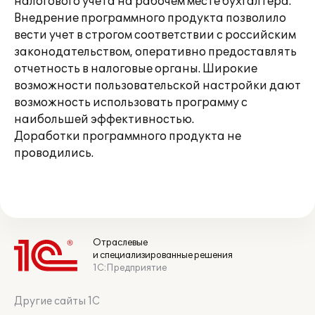
налогового учета на рабочем месте бухгалтера.
Внедрение программного продукта позволило
вести учет в строгом соответствии с российским
законодательством, оперативно предоставлять
отчетность в налоговые органы. Широкие
возможности пользовательской настройки дают
возможность использовать программу с
наибольшей эффективностью.
Доработки программного продукта не
проводились.
Отраслевые
и специализированные решения
1С:Предприятие
Другие сайты 1С