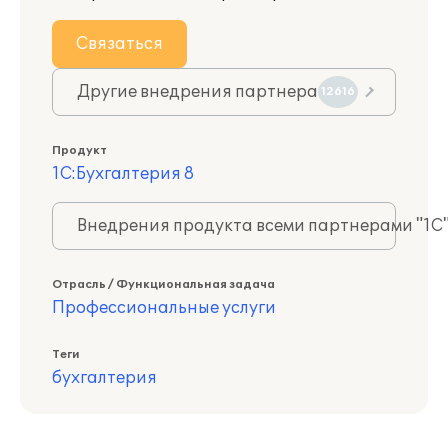
Связаться
Другие внедрения партнера
12616
Продукт
1С:Бухгалтерия 8
Внедрения продукта всеми партнерами "1С
Отрасль / Функциональная задача
Профессиональные услуги
Теги
бухгалтерия