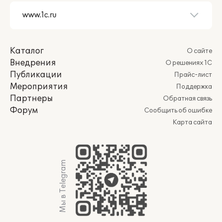
Каталог
О сайте
Внедрения
О решениях 1С
Публикации
Прайс-лист
Мероприятия
Поддержка
Партнеры
Обратная связь
Форум
Сообщить об ошибке
Карта сайта
Мы в Telegram