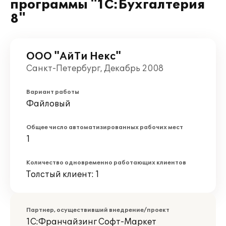
программы "1С:Бухгалтерия
8"
ООО "АйТи Некс"
Санкт-Петербург, Декабрь 2008
Вариант работы
Файловый
Общее число автоматизированных рабочих мест
1
Количество одновременно работающих клиентов
Толстый клиент: 1
Партнер, осуществивший внедрение/проект
1С:Франчайзинг Софт-Маркет