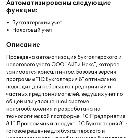
Автоматизированы следующие
функции:
Бухгалтерский учет
Налоговый учет
Описание
Проведена автоматизация бухгалтерского и
налогового учета ООО "АйТи Некс", которое
занимается консалтингом. Базовая версия
программы "1С:Бухгалтерия 8" оптимально
подходит для небольших предприятий и
частных предпринимателей, ведущих учет по
общей или упрощенной системе
налогообложения и разработана на
технологической платформе "1С:Предприятие
8.1". Программный продукт "1С:Бухгалтерия 8" -
готовое решение для бухгалтерского и