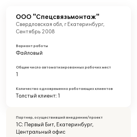
ООО "Спецсвязьмонтаж"
Свердловская обл, г Екатеринбург,
Сентябрь 2008
Вариант работы
Файловый
Общее число автоматизированных рабочих мест
1
Количество одновременно работающих клиентов
Толстый клиент: 1
Партнер, осуществивший внедрение/проект
1С: Первый Бит, Екатеринбург,
Центральный офис