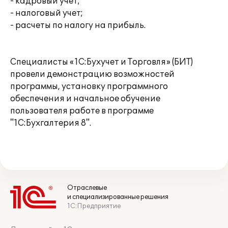
- кадровый учет;
- налоговый учет;
- расчеты по налогу на прибыль.
Специалисты «1С:Бухучет и Торговля» (БИТ)
провели демонстрацию возможностей
программы, установку программного
обеспечения и начальное обучение
пользователя работе в программе
"1С:Бухгалтерия 8".
Отраслевые
и специализированные решения
1С:Предприятие