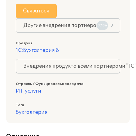
Связаться
Другие внедрения партнера
3786
Продукт
1С:Бухгалтерия 8
Внедрения продукта всеми партнерами "1С
Отрасль / Функциональная задача
ИТ-услуги
Теги
бухгалтерия