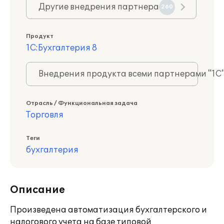
Другие внедрения партнера
260
Продукт
1С:Бухгалтерия 8
Внедрения продукта всеми партнерами "1С
Отрасль / Функциональная задача
Торговля
Теги
бухгалтерия
Описание
Произведена автоматизация бухгалтерского и
налогового учета на базе типовой