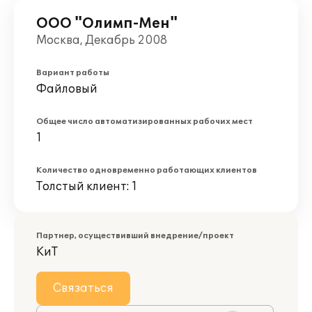
ООО "Олимп-Мен"
Москва, Декабрь 2008
Вариант работы
Файловый
Общее число автоматизированных рабочих мест
1
Количество одновременно работающих клиентов
Толстый клиент: 1
Партнер, осуществивший внедрение/проект
КиТ
Связаться