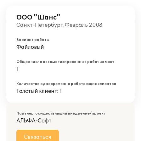
ООО "Шанс"
Санкт-Петербург, Февраль 2008
Вариант работы
Файловый
Общее число автоматизированных рабочих мест
1
Количество одновременно работающих клиентов
Толстый клиент: 1
Партнер, осуществивший внедрение/проект
АЛЬФА-Софт
Связаться