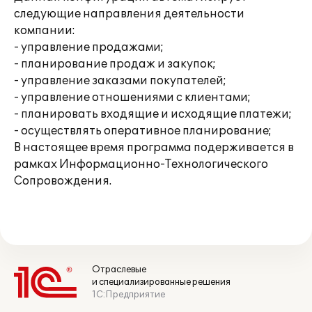
следующие направления деятельности
компании:
- управление продажами;
- планирование продаж и закупок;
- управление заказами покупателей;
- управление отношениями с клиентами;
- планировать входящие и исходящие платежи;
- осуществлять оперативное планирование;
В настоящее время программа подерживается в
рамках Информационно-Технологического
Сопровождения.
Отраслевые
и специализированные решения
1С:Предприятие