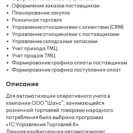
Оформление заказов поставщикам
Планирование закупок
Розничная торговля
Управление отношениями с клиентами (CRM)
Управление отношениями с поставщиками
Управление складскими запасами
Учет прихода ТМЦ
Учет продаж ТМЦ
Формирование графика оплаты поставщикам
Формирование графика поступления оплат
Описание
Для автоматизации оперативного учета в
компании ООО "Шанс", занимающейся
розничной торговлей товарами народного
потребления была выбрана программа
«1С:Управление Торговлей 8».
Данная конфигурация автоматизирует