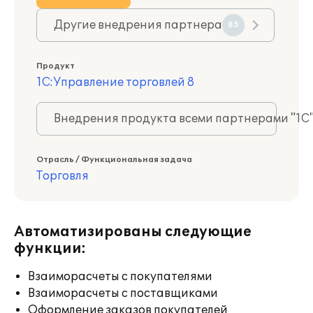
Другие внедрения партнера
85
Продукт
1С:Управление торговлей 8
Внедрения продукта всеми партнерами "1С
Отрасль / Функциональная задача
Торговля
Автоматизированы следующие
функции:
Взаиморасчеты с покупателями
Взаиморасчеты с поставщиками
Оформление заказов покупателей