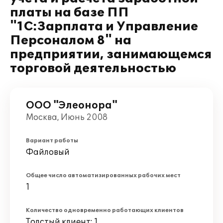
платы на базе ПП
"1С:Зарплата и Управление
Персоналом 8" на
предприятии, занимающемся
торговой деятельностью
ООО "Элеонора"
Москва, Июнь 2008
Вариант работы
Файловый
Общее число автоматизированных рабочих мест
1
Количество одновременно работающих клиентов
Толстый клиент: 1