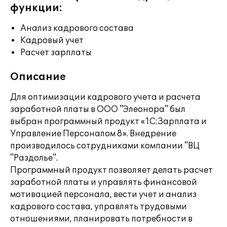
функции:
Анализ кадрового состава
Кадровый учет
Расчет зарплаты
Описание
Для оптимизации кадрового учета и расчета
заработной платы в ООО "Элеонора" был
выбран программный продукт «1С:Зарплата и
Управление Персоналом 8». Внедрение
производилось сотрудниками компании "ВЦ
"Раздолье".
Программный продукт позволяет делать расчет
заработной платы и управлять финансовой
мотивацией персонала, вести учет и анализ
кадрового состава, управлять трудовыми
отношениями, планировать потребности в