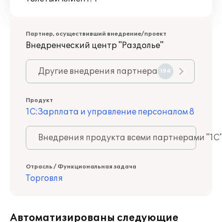
Партнер, осуществивший внедрение/проект
Внедренческий центр "Раздолье"
Другие внедрения партнера
194
Продукт
1С:Зарплата и управление персоналом 8
Внедрения продукта всеми партнерами "1С
Отрасль / Функциональная задача
Торговля
Автоматизированы следующие