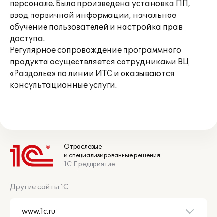
персонале. Было произведена установка ПП,
ввод первичной информации, начальное
обучение пользователей и настройка прав
доступа.
Регулярное сопровождение программного
продукта осуществляется сотрудниками ВЦ
«Раздолье» по линии ИТС и оказываются
консультационные услуги.
Отраслевые
и специализированные решения
1С:Предприятие
Другие сайты 1С