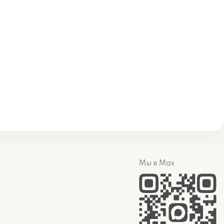
Мы в Max