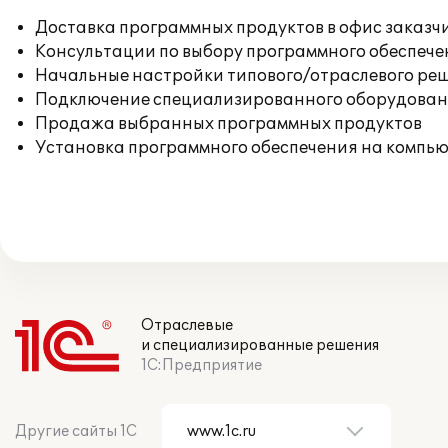
Доставка программных продуктов в офис заказч
Консультации по выбору программного обеспече
Начальные настройки типового/отраслевого реш
Подключение специализированного оборудовани
Продажа выбранных программных продуктов
Установка программного обеспечения на компь
Отраслевые
и специализированные решения
1С:Предприятие
Другие сайты 1С