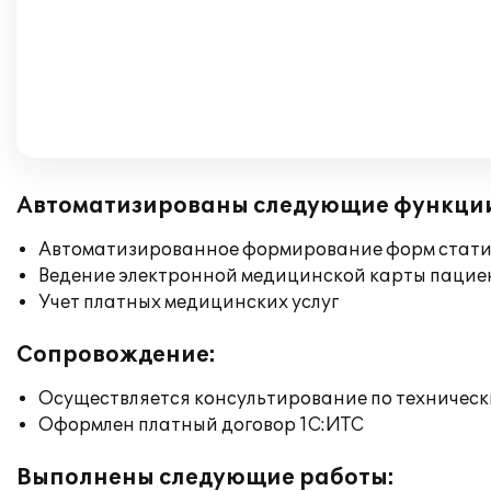
Автоматизированы следующие функци
Автоматизированное формирование форм статист
Ведение электронной медицинской карты пацие
Учет платных медицинских услуг
Сопровождение:
Осуществляется консультирование по техническ
Оформлен платный договор 1С:ИТС
Выполнены следующие работы: