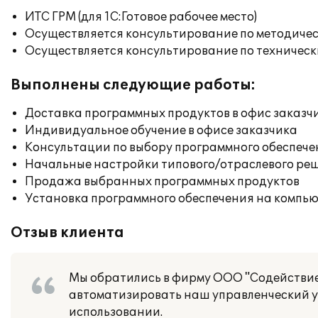
ИТС ГРМ (для 1С:Готовое рабочее место)
Осуществляется консультирование по методичес
Осуществляется консультирование по техническ
Выполнены следующие работы:
Доставка программных продуктов в офис заказч
Индивидуальное обучение в офисе заказчика
Консультации по выбору программного обеспече
Начальные настройки типового/отраслевого реш
Продажа выбранных программных продуктов
Установка программного обеспечения на компь
Отзыв клиента
Мы обратились в фирму ООО "Содействие
автоматизировать наш управленческий уч
использовании.