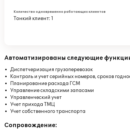
Количество одновременно работающих клиентов
Тонкий клиент: 1
Автоматизированы следующие функци
Диспетчеризация грузоперевозок
Контроль и учет серийных номеров, сроков годн
Планирование расхода ГСМ
Управление складскими запасами
Управленческий учет
Учет прихода ТМЦ
Учет собственного транспорта
Сопровождение: