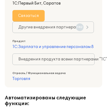
1С:Первый Бит, Саратов
Связаться
Другие внедрения партнера
582
Продукт
1С:Зарплата и управление персоналом 8
Внедрения продукта всеми партнерами "1С
Отрасль / Функциональная задача
Торговля
Автоматизированы следующие
функции: