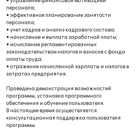
• управление финансовой мотивацией
персонала;
• эффективное планирование занятости
персонала;
• учет кадров и анализ кадрового состава;
• начисление и выплата заработной платы;
• исчисление регламентированных
законодательством налогов и взносов с фонда
оплаты труда;
• отражение начисленной зарплаты и налогов в
затратах предприятия.
Проведена демонстрация возможностей
программы, установка программного
обеспечения и обучение пользователя.
В настоящее время осуществляется
консультационная поддержка пользователя
программы.