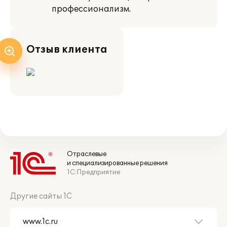
профессионализм.
Отзыв клиента
Отраслевые
и специализированные решения
1С:Предприятие
Другие сайты 1С