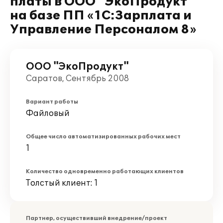
платы в ООО "ЭкоПродукт"
на базе ПП «1С:Зарплата и
Управление Персоналом 8»
ООО "ЭкоПродукт"
Саратов, Сентябрь 2008
Вариант работы
Файловый
Общее число автоматизированных рабочих мест
1
Количество одновременно работающих клиентов
Толстый клиент: 1
Партнер, осуществивший внедрение/проект