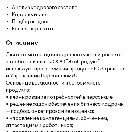
Анализ кадрового состава
Кадровый учет
Подбор кадров
Расчет зарплаты
Описание
Для автоматизация кадрового учета и расчета
заработной платы ООО "ЭкоПродукт"
использует программный продукт «1С:Зарплата
и Управление Персоналом 8»
Основные возможности программного
продукта:
• планирование потребностей в персонале;
• решение задач обеспечения бизнеса кадрами
— подбор, анкетирование и оценка;
• управление компетенциями, обучением,
аттестациями работников;