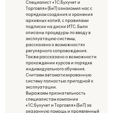
Специалист «1С:Бухучет и
Торговля» (БиТ) ознакомил нас с
порядком создания и хранения
архивных копий, с правилами
подписки на диски ИТС. Были
описаны процедуры по вводу в
эксплуатацию системы,
рассказано о возможностях
регулярного сопровождения.
Также рассказано о возможности
прохождении курсов и порядке
индивидуального обучения.
Считаем автоматизированную
систему полностью пригодной к
эксплуатации.
Выражаем признательность
специалистам компании
«1С:Бухучет и Торговля» (БиТ) за
оказанную помощь и проявленный