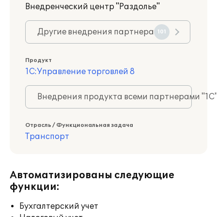
Внедренческий центр "Раздолье"
Другие внедрения партнера
101
Продукт
1С:Управление торговлей 8
Внедрения продукта всеми партнерами "1С
Отрасль / Функциональная задача
Транспорт
Автоматизированы следующие
функции:
Бухгалтерский учет