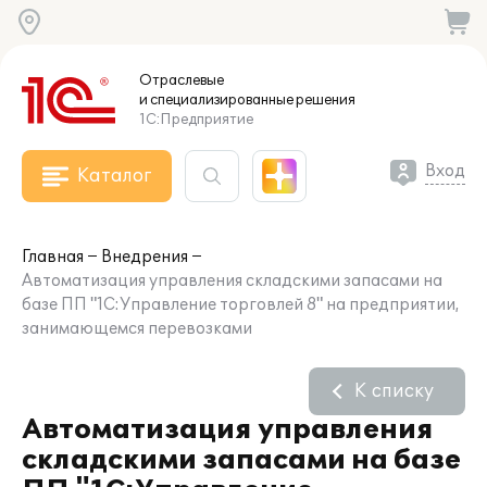
Отраслевые
и специализированные
решения
1С:Предприятие
Вход
Каталог
Главная
Внедрения
Автоматизация управления складскими запасами на
базе ПП "1С:Управление торговлей 8" на предприятии,
занимающемся перевозками
К списку
Автоматизация управления
складскими запасами на базе