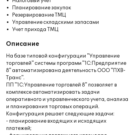
Налоговый учет
Планирование закупок
Резервирование ТМЦ
Управление складскими запасами
Учет прихода ТМЦ
Описание
На базе типовой конфигурации "Управление
торговлей" системы программ "1С:Предприятие
8" автоматизирована деятельность ООО "ПХВ-
Транс".
ПП "1С:Управление торговлей 8" позволяет в
комплексе автоматизировать задачи
оперативного и управленческого учета, анализа
и планирования торговых операций.
Конфигурация решает следующие задачи:
- планирование входящих и исходящих
платежей;