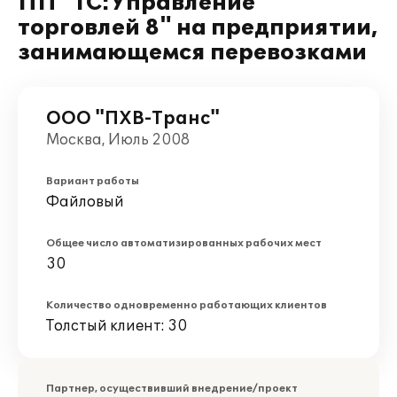
ПП "1С:Управление
торговлей 8" на предприятии,
занимающемся перевозками
ООО "ПХВ-Транс"
Москва, Июль 2008
Вариант работы
Файловый
Общее число автоматизированных рабочих мест
30
Количество одновременно работающих клиентов
Толстый клиент: 30
Партнер, осуществивший внедрение/проект