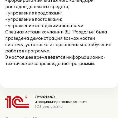
- формирование платежного календаря
расходов денежных средств;
- управление продажами;
- управление поставками;
- управление складскими запасами.
Специалистами компании ВЦ "Раздолье" была
проведена демонстрация возможностей
системы, установка и первоначальное обучение
работе в программе.
В настоящее время ведется информационно-
техническое сопровождение программы.
Отраслевые
и специализированные решения
1С:Предприятие