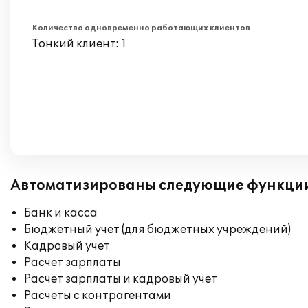
Количество одновременно работающих клиентов
Тонкий клиент: 1
Автоматизированы следующие функци
Банк и касса
Бюджетный учет (для бюджетных учреждений)
Кадровый учет
Расчет зарплаты
Расчет зарплаты и кадровый учет
Расчеты с контрагентами