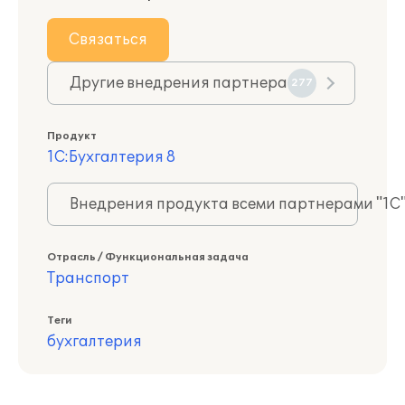
Связаться
Другие внедрения партнера
277
Продукт
1С:Бухгалтерия 8
Внедрения продукта всеми партнерами "1С
Отрасль / Функциональная задача
Транспорт
Теги
бухгалтерия