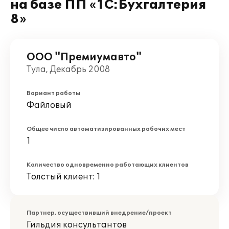
на базе ПП «1С:Бухгалтерия
8»
ООО "Премиумавто"
Тула, Декабрь 2008
Вариант работы
Файловый
Общее число автоматизированных рабочих мест
1
Количество одновременно работающих клиентов
Толстый клиент: 1
Партнер, осуществивший внедрение/проект
Гильдия консультантов