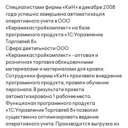
Специалистами фирмы «КиН» в декабре 2008
года успешно завершена автоматизация
оперативного учета в ООО
«Керамикастройкомплект» на базе
программного продукта «1С:Управление
Торговлей 8».
Сфера деятельности ООО
«Керамикастройкомплект» - оптовая и
розничная торговля облицовочными
материалами и материалами для кровли.
Сотрудники фирмы «КиН» произвели внедрение
программного продукта, провели обучение
персонала. В результате проекта
автоматизировано 1 рабочее место.
Функционал программного продукта
«1С:Управление Торговлей 8» позволил
существенно оптимизировать ведение
оперативного учета. Производится выгрузка из