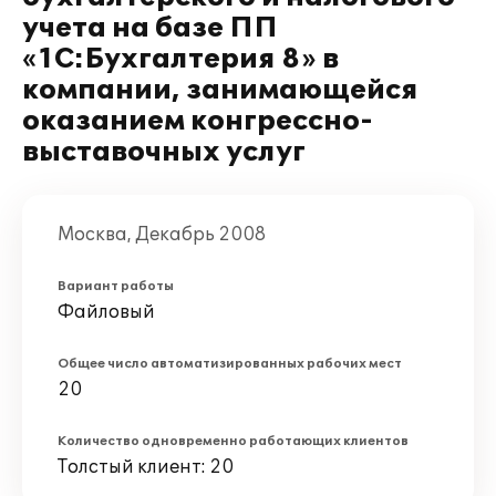
учета на базе ПП
«1С:Бухгалтерия 8» в
компании, занимающейся
оказанием конгрессно-
выставочных услуг
Москва, Декабрь 2008
Вариант работы
Файловый
Общее число автоматизированных рабочих мест
20
Количество одновременно работающих клиентов
Толстый клиент: 20