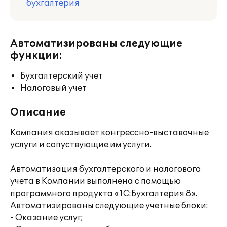
бухгалтерия
Автоматизированы следующие
функции:
Бухгалтерский учет
Налоговый учет
Описание
Компания оказывает конгрессно-выставочные
услуги и сопуствующие им услуги.
Автоматизация бухгалтерского и налогового
учета в Компании выполнена с помощью
программного продукта «1С:Бухгалтерия 8».
Автоматизированы следующие учетные блоки:
- Оказание услуг;