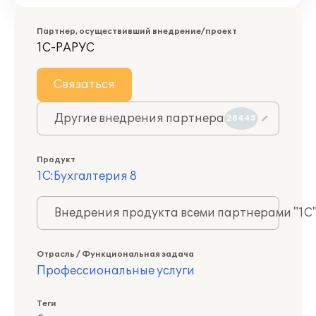
Партнер, осуществивший внедрение/проект
1С-РАРУС
Связаться
Другие внедрения партнера
28445
Продукт
1С:Бухгалтерия 8
Внедрения продукта всеми партнерами "1С
Отрасль / Функциональная задача
Профессиональные услуги
Теги