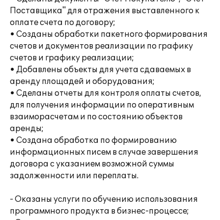
Поставщика" для отражения выставленного к
оплате счета по договору;
• Созданы обработки пакетного формирования
счетов и документов реализации по графику
счетов и графику реализации;
• Добавлены объекты для учета сдаваемых в
аренду площадей и оборудования;
• Сделаны отчеты для контроля оплаты счетов,
для получения информации по оперативным
взаиморасчетам и по состоянию объектов
аренды;
• Создана обработка по формированию
информационных писем в случае завершения
договора с указанием возможной суммы
задолженности или переплаты.
- Оказаны услуги по обучению использования
программного продукта в бизнес-процессе;