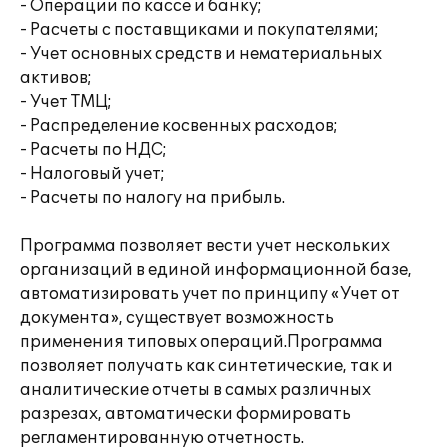
- Операции по кассе и банку;
- Расчеты с поставщиками и покупателями;
- Учет основных средств и нематериальных
активов;
- Учет ТМЦ;
- Распределение косвенных расходов;
- Расчеты по НДС;
- Налоговый учет;
- Расчеты по налогу на прибыль.
Программа позволяет вести учет нескольких
организаций в единой информационной базе,
автоматизировать учет по принципу «Учет от
документа», существует возможность
применения типовых операций.Программа
позволяет получать как синтетические, так и
аналитические отчеты в самых различных
разрезах, автоматически формировать
регламентированную отчетность.