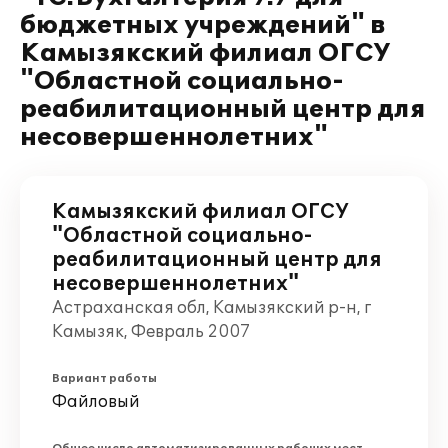
бюджетных учреждений" в
Камызякский филиал ОГСУ
"Областной социально-
реабилитационный центр для
несовершеннолетних"
Камызякский филиал ОГСУ
"Областной социально-
реабилитационный центр для
несовершеннолетних"
Астраханская обл, Камызякский р-н, г
Камызяк, Февраль 2007
Вариант работы
Файловый