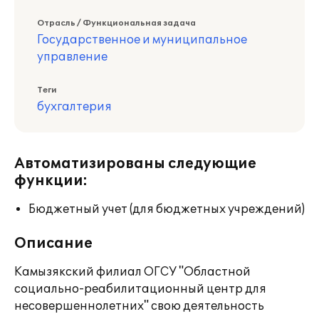
Отрасль / Функциональная задача
Государственное и муниципальное
управление
Теги
бухгалтерия
Автоматизированы следующие
функции:
Бюджетный учет (для бюджетных учреждений)
Описание
Камызякский филиал ОГСУ "Областной
социально-реабилитационный центр для
несовершеннолетних" свою деятельность