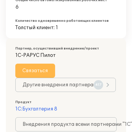
Общее число автоматизированных рабочих мест
6
Количество одновременно работающих клиентов
Толстый клиент: 1
Партнер, осуществивший внедрение/проект
1С-РАРУС Пилот
Связаться
Другие внедрения партнера
417
Продукт
1С:Бухгалтерия 8
Внедрения продукта всеми партнерами "1С