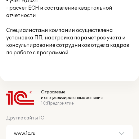
- учет НДФЛ
- расчет ЕСН и составление квартальной
отчетности
Специалистами компании осуществлена
установка ПП, настройка параметров учета и
консультирование сотрудников отдела кадров
по работе с программой.
Отраслевые
и специализированные решения
1С:Предприятие
Другие сайты 1С