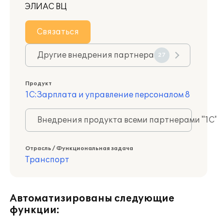
ЭЛИАС ВЦ
Связаться
Другие внедрения партнера
27
Продукт
1С:Зарплата и управление персоналом 8
Внедрения продукта всеми партнерами "1С
Отрасль / Функциональная задача
Транспорт
Автоматизированы следующие
функции: