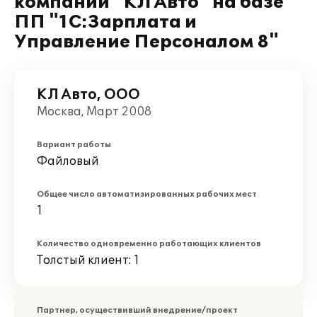
компании "КЛ Авто" на базе
ПП "1С:Зарплата и
Управление Персоналом 8"
КЛ Авто, ООО
Москва, Март 2008
Вариант работы
Файловый
Общее число автоматизированных рабочих мест
1
Количество одновременно работающих клиентов
Толстый клиент: 1
Партнер, осуществивший внедрение/проект