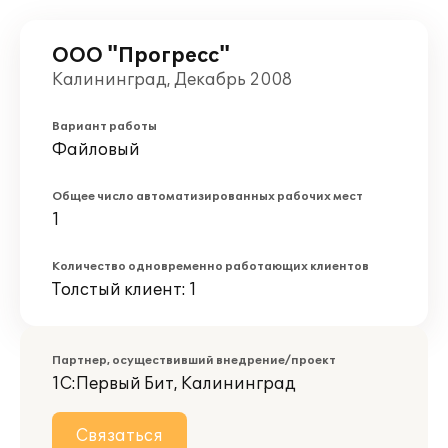
ООО "Прогресс"
Калининград, Декабрь 2008
Вариант работы
Файловый
Общее число автоматизированных рабочих мест
1
Количество одновременно работающих клиентов
Толстый клиент: 1
Партнер, осуществивший внедрение/проект
1С:Первый Бит, Калининград
Связаться