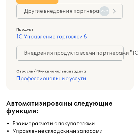
Другие внедрения партнера
229
Продукт
1С:Управление торговлей 8
Внедрения продукта всеми партнерами "1С
Отрасль / Функциональная задача
Профессиональные услуги
Автоматизированы следующие
функции:
Взаиморасчеты с покупателями
Управление складскими запасами