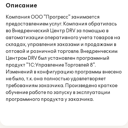
Описание
Компания ООО "Прогресс" занимается
предоставлением услуг. Компания обратилась
во Внедренческий Центр DRV за помощью в
автоматизации оперативного учета товаров на
складах, управления заказами и продажами в
оптовой и розничной торговле. Внедренческим
Центром DRV был установлен программный
продукт "1С:Управление Торговлей 8".
Изменений в конфигурацию программы внесено
не было, т.к. она полностью удовлетворяет
требованиям заказчика. Произведено краткое
обучение работе по запуску в эксплуатации
программного продукта у заказчика.