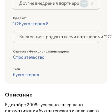
Другие внедрения партнера
1463
Продукт
1С:Бухгалтерия 8
Внедрения продукта всеми партнерами "1С
Отрасль / Функциональная задача
Строительство
Теги
бухгалтерия
Описание
В декабре 2008г. успешно завершена
автоматизация бухгалтерского и налогового