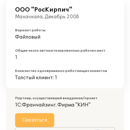
ООО "РосКирпич"
Махачкала, Декабрь 2008
Вариант работы
Файловый
Общее число автоматизированных рабочих мест
1
Количество одновременно работающих клиентов
Толстый клиент: 1
Партнер, осуществивший внедрение/проект
1С:Франчайзинг. Фирма "КИН"
Связаться