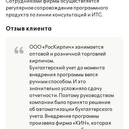
Сотрудниками фирмы осуществляется
регулярное сопровождение программного
продукта по линии консультаций и ИТС.
Отзыв клиента
ООО «РосКирпич» занимается
оптовой и розничной торговлей
кирпичом.
Бухгалтерский учет до момента
внедрения программы велся
ручным способом. И это
значительно усложняло сдачу
отчетности. Поэтому руководством
компании было принято решение
об автоматизации бухгалтерского
учета. Внедрение программы
произвела фирма «КИН», которая