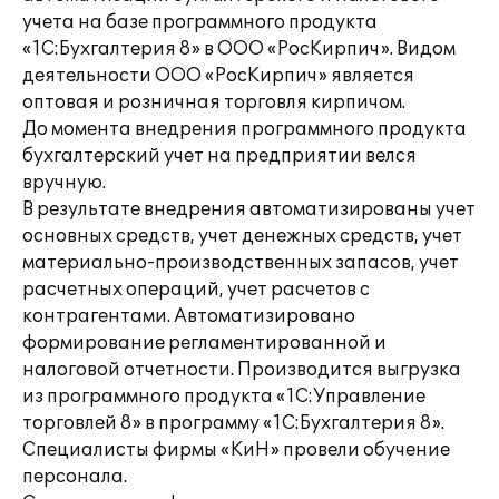
учета на базе программного продукта
«1С:Бухгалтерия 8» в ООО «РосКирпич». Видом
деятельности ООО «РосКирпич» является
оптовая и розничная торговля кирпичом.
До момента внедрения программного продукта
бухгалтерский учет на предприятии велся
вручную.
В результате внедрения автоматизированы учет
основных средств, учет денежных средств, учет
материально-производственных запасов, учет
расчетных операций, учет расчетов с
контрагентами. Автоматизировано
формирование регламентированной и
налоговой отчетности. Производится выгрузка
из программного продукта «1С:Управление
торговлей 8» в программу «1С:Бухгалтерия 8».
Специалисты фирмы «КиН» провели обучение
персонала.