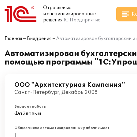
Отраслевые
К
и специализированные
решения
1С:Предприятие
Главная
Внедрения
Автоматизирован бухгалтерский и
Автоматизирован бухгалтерски
помощью программы "1С:Упрощ
ООО "Архитектурная Кампания"
Санкт-Петербург, Декабрь 2008
Вариант работы
Файловый
Общее число автоматизированных рабочих мест
1