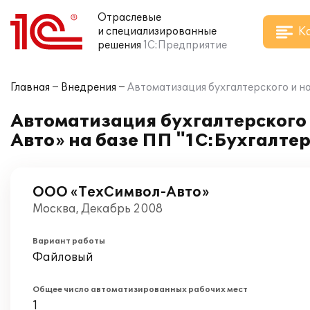
Отраслевые
К
и специализированные
решения
1С:Предприятие
Главная
Внедрения
Автоматизация бухгалтерского и на
Автоматизация бухгалтерского 
Авто» на базе ПП "1С:Бухгалтер
ООО «ТехСимвол-Авто»
Москва, Декабрь 2008
Вариант работы
Файловый
Общее число автоматизированных рабочих мест
1