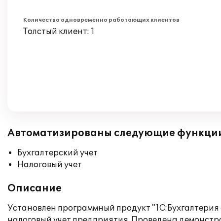
Количество одновременно работающих клиентов
Толстый клиент: 1
Автоматизированы следующие функци
Бухгалтерский учет
Налоговый учет
Описание
Установлен программный продукт "1С:Бухгалтерия 
налоговый учет предприятия. Проведена демонстра