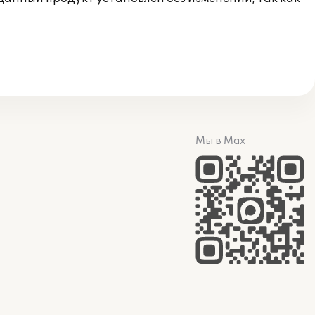
Мы в Max