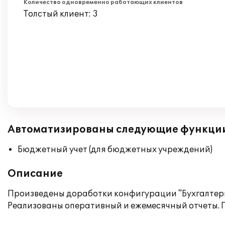
Количество одновременно работающих клиентов
Толстый клиент: 3
Автоматизированы следующие функци
Бюджетный учет (для бюджетных учреждений)
Описание
Произведены доработки конфигурации "Бухгалтерия
Реализованы оперативный и ежемесячный отчеты. 