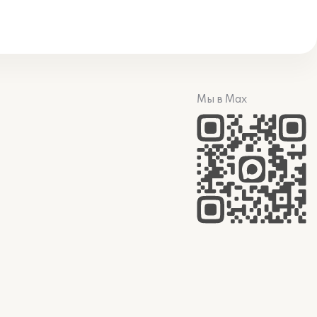
Мы в Max