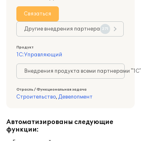
Связаться
Другие внедрения партнера
271
Продукт
1С:Управляющий
Внедрения продукта всеми партнерами "1С
Отрасль / Функциональная задача
Строительство
,
Девелопмент
Автоматизированы следующие
функции: