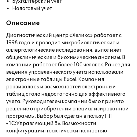
Бухгалтерский учет
Налоговый учет
Описание
Диагностический центр «Хеликс» работает с
1998 года и проводит микробиологические и
аллергологические исследования, выполняет
общеклинические и биохимические анализы. В
компании работает более 100 человек. Ранее для
ведения управленческого учета использовали
электронные таблицы Excel. Компания
развивалась и возможностей электронный
таблиц стало недостаточно для эффективного
учета. Руководителем компании было принято
решение о приобретении специализированной
программы. Выбор был сделан в пользу ПП
«1С:Управляющий 8». Возможности
конфигурации практически полностью