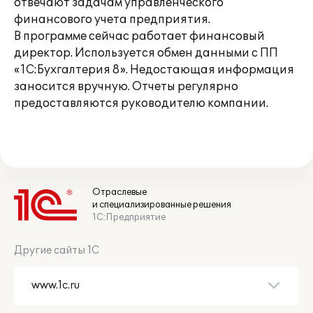
отвечают задачам управленческого
финансового учета предприятия.
В программе сейчас работает финансовый
директор. Используется обмен данными с ПП
«1С:Бухгалтерия 8». Недостающая информация
заносится вручную. Отчеты регулярно
предоставляются руководителю компании.
Отраслевые
и специализированные решения
1С:Предприятие
Другие сайты 1С