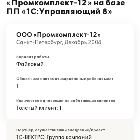
«Промкомплект-12» на базе
ПП «1С:Управляющий 8»
ООО «Промкомплект-12»
Санкт-Петербург, Декабрь 2008
Вариант работы
Файловый
Общее число автоматизированных рабочих мест
1
Количество одновременно работающих клиентов
Толстый клиент: 1
Партнер, осуществивший внедрение/проект
1С-ВЕКТРО. Группа компаний