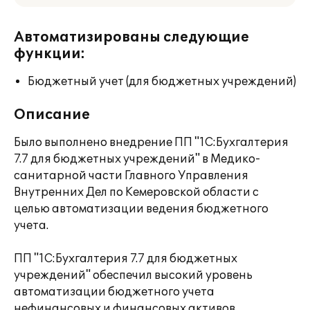
Автоматизированы следующие
функции:
Бюджетный учет (для бюджетных учреждений)
Описание
Было выполнено внедрение ПП "1С:Бухгалтерия
7.7 для бюджетных учреждений" в Медико-
санитарной части Главного Управления
Внутренних Дел по Кемеровской области с
целью автоматизации ведения бюджетного
учета.
ПП "1С:Бухгалтерия 7.7 для бюджетных
учреждений" обеспечил высокий уровень
автоматизации бюджетного учета
нефинансовых и финансовых активов,