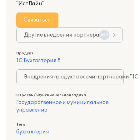
"ИстЛайн"
Связаться
Другие внедрения партнера
642
Продукт
1С:Бухгалтерия 8
Внедрения продукта всеми партнерами "1С
Отрасль / Функциональная задача
Государственное и муниципальное
управление
Теги
бухгалтерия