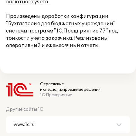
валютного учета.
Произведены доработки конфигурации
"Бухгалтерия для бюджетных учреждений"
системы программ "1С:Предприятие 7.7" под
тонкости учета заказчика. Реализованы
оперативный и ежемесячный отчеты.
Отраслевые
и специализированные решения
1С:Предприятие
Другие сайты 1С