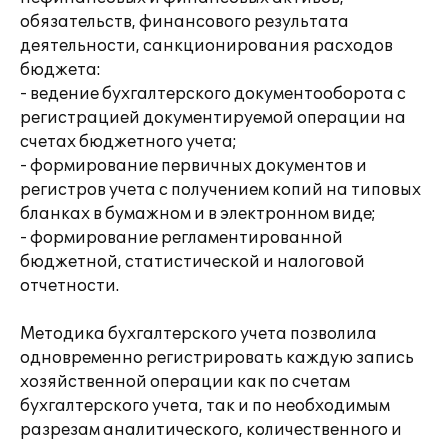
обязательств, финансового результата
деятельности, санкционирования расходов
бюджета:
- ведение бухгалтерского документооборота с
регистрацией документируемой операции на
счетах бюджетного учета;
- формирование первичных документов и
регистров учета с получением копий на типовых
бланках в бумажном и в электронном виде;
- формирование регламентированной
бюджетной, статистической и налоговой
отчетности.
Методика бухгалтерского учета позволила
одновременно регистрировать каждую запись
хозяйственной операции как по счетам
бухгалтерского учета, так и по необходимым
разрезам аналитического, количественного и