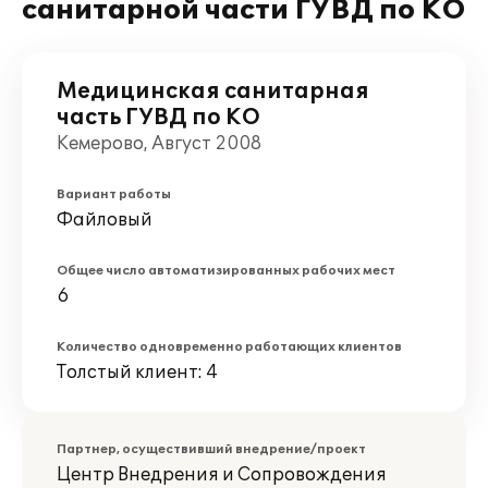
санитарной части ГУВД по КО
Медицинская санитарная
часть ГУВД по КО
Кемерово, Август 2008
Вариант работы
Файловый
Общее число автоматизированных рабочих мест
6
Количество одновременно работающих клиентов
Толстый клиент: 4
Партнер, осуществивший внедрение/проект
Центр Внедрения и Сопровождения