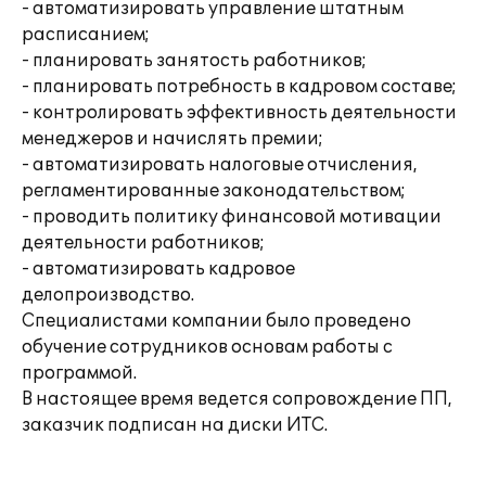
- автоматизировать управление штатным
расписанием;
- планировать занятость работников;
- планировать потребность в кадровом составе;
- контролировать эффективность деятельности
менеджеров и начислять премии;
- автоматизировать налоговые отчисления,
регламентированные законодательством;
- проводить политику финансовой мотивации
деятельности работников;
- автоматизировать кадровое
делопроизводство.
Специалистами компании было проведено
обучение сотрудников основам работы с
программой.
В настоящее время ведется сопровождение ПП,
заказчик подписан на диски ИТС.