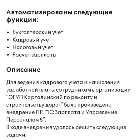
Автоматизированы следующие
функции:
Бухгалтерский учет
Кадровый учет
Налоговый учет
Расчет зарплаты
Описание
Для ведения кадрового учета и начисления
заработной платы сотрудникам в организации
"ОГУП Карталинский по ремонту и
строительству дорог" было произведено
внедрение ПП "1С:Зарплата и Управление
Персоналом 8".
В ходе внедрения удалось решить следующие
задачи: