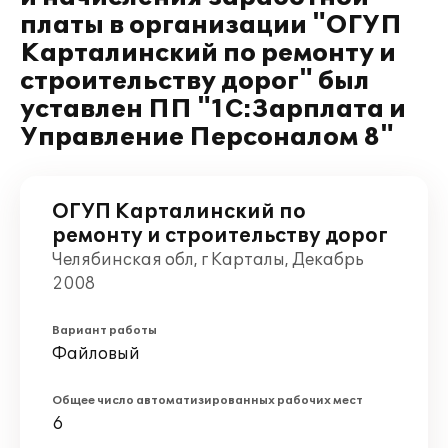
платы в организации "ОГУП
Карталинский по ремонту и
строительству дорог" был
уставлен ПП "1С:Зарплата и
Управление Персоналом 8"
ОГУП Карталинский по
ремонту и строительству дорог
Челябинская обл, г Карталы, Декабрь
2008
Вариант работы
Файловый
Общее число автоматизированных рабочих мест
6