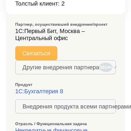
Толстый клиент: 2
Партнер, осуществивший внедрение/проект
1С:Первый Бит, Москва –
Центральный офис
Связаться
Другие внедрения партнера
29144
Продукт
1С:Бухгалтерия 8
Внедрения продукта всеми партнерами
Отрасль / Функциональная задача
Некредитные финансовые