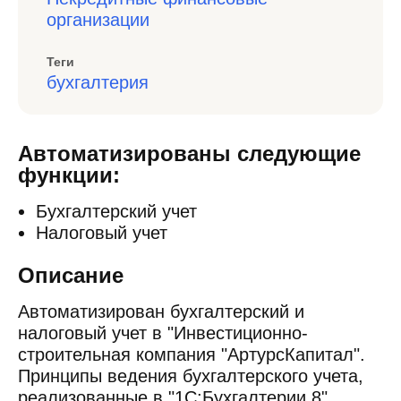
организации
Теги
бухгалтерия
Автоматизированы следующие
функции:
Бухгалтерский учет
Налоговый учет
Описание
Автоматизирован бухгалтерский и
налоговый учет в "Инвестиционно-
строительная компания "АртурсКапитал".
Принципы ведения бухгалтерского учета,
реализованные в "1С:Бухгалтерии 8",