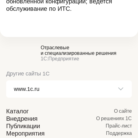
обновленной конфигурации; ведется
обслуживание по ИТС.
Отраслевые
и специализированные решения
1С:Предприятие
Другие сайты 1С
Каталог
О сайте
Внедрения
О решениях 1С
Публикации
Прайс-лист
Мероприятия
Поддержка