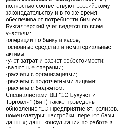
полностью соответствуют российскому
законодательству и в то же время
обеспечивают потребности бизнеса.
Бухгалтерский учет ведется по всем
участкам:
·операции по банку и кассе;
·основные средства и нематериальные
активы;
·учет затрат и расчет себестоимости;
·валютные операции;
·расчеты с организациями;
·расчеты с подотчетными лицами;
·расчеты с бюджетом.
Специалистами ВЦ "1С:Бухучет и
Торговля" (БиТ) также проведены
обновление "1С:Предприятие 8", релизов,
номенклатуры; настройки; перенос базы
данных; даны консультации по работе в