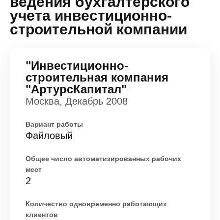
ведения бухгалтерского
учета инвестиционно-
строительной компании
"Инвестиционно-
строительная компания
"АртурсКапитал"
Москва, Декабрь 2008
Вариант работы
Файловый
Общее число автоматизированных рабочих
мест
2
Количество одновременно работающих
клиентов