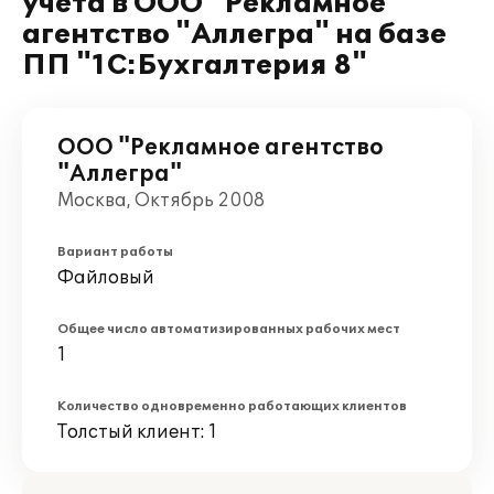
учета в ООО "Рекламное
агентство "Аллегра" на базе
ПП "1С:Бухгалтерия 8"
ООО "Рекламное агентство
"Аллегра"
Москва, Октябрь 2008
Вариант работы
Файловый
Общее число автоматизированных рабочих мест
1
Количество одновременно работающих клиентов
Толстый клиент: 1