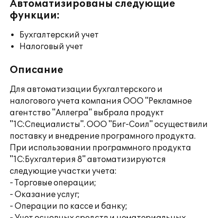
Автоматизированы следующие
функции:
Бухгалтерский учет
Налоговый учет
Описание
Для автоматизации бухгалтерского и
налогового учета компания ООО "Рекламное
агентство "Аллегра" выбрала продукт
"1С:Специалисты". ООО "Биг-Соил" осуществили
поставку и внедрение програмного продукта.
При использовании программного продукта
"1С:Бухгалтерия 8" автоматизируются
следующие участки учета:
- Торговые операции;
- Оказание услуг;
- Операции по кассе и банку;