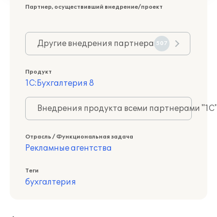
Партнер, осуществивший внедрение/проект
Другие внедрения партнера
507
Продукт
1С:Бухгалтерия 8
Внедрения продукта всеми партнерами "1С
Отрасль / Функциональная задача
Рекламные агентства
Теги
бухгалтерия