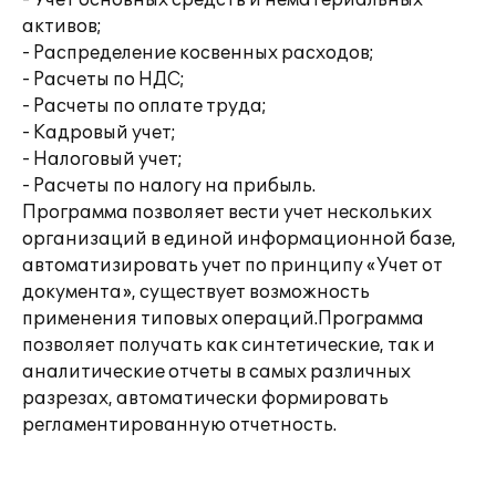
- Учет основных средств и нематериальных
активов;
- Распределение косвенных расходов;
- Расчеты по НДС;
- Расчеты по оплате труда;
- Кадровый учет;
- Налоговый учет;
- Расчеты по налогу на прибыль.
Программа позволяет вести учет нескольких
организаций в единой информационной базе,
автоматизировать учет по принципу «Учет от
документа», существует возможность
применения типовых операций.Программа
позволяет получать как синтетические, так и
аналитические отчеты в самых различных
разрезах, автоматически формировать
регламентированную отчетность.