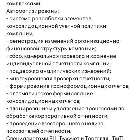
комплексами.
Автоматизированы:
- система разработки элементов
консолидационной учетной политики
компании;
- регистрация изменений организационно-
финансовой структуры компании;
- сбор, камеральная проверка и хранение
индивидуальной отчетности компании;
- поддержка аналитических измерений;
- многоуровневая проверка отчетности;
- формирование трансформационных отчетов;
- автоматическое формирование
консолидационных отчетов;
- планирование и управление процессами по
обработке корпоративной отчетности;
- проведение всестороннего анализа
показателей отчетности.
Специалистами ВЦ "Бухучет и Торговля" (БиТ)