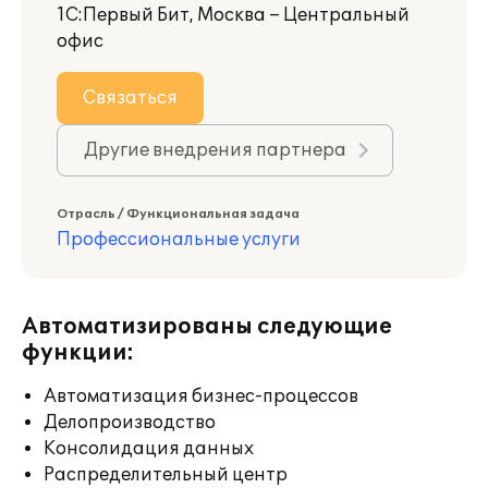
1С:Первый Бит, Москва – Центральный
офис
Связаться
Другие внедрения партнера
Отрасль / Функциональная задача
Профессиональные услуги
Автоматизированы следующие
функции:
Автоматизация бизнес-процессов
Делопроизводство
Консолидация данных
Распределительный центр