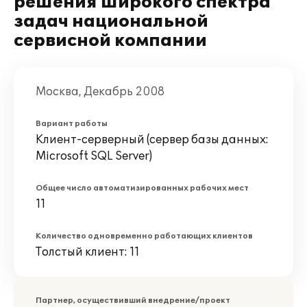
решения широкого спектра
задач национальной
сервисной компании
Москва, Декабрь 2008
Вариант работы
Клиент-серверный (сервер базы данных:
Microsoft SQL Server)
Общее число автоматизированных рабочих мест
11
Количество одновременно работающих клиентов
Толстый клиент: 11
Партнер, осуществивший внедрение/проект