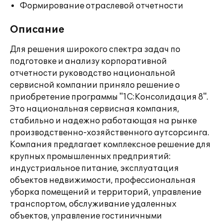
Формирование отраслевой отчетности
Описание
Для решения широкого спектра задач по
подготовке и анализу корпоративной
отчетности руководство национальной
сервисной компании приняло решение о
приобретение программы "1С:Консолидация 8".
Это национальная сервисная компания,
стабильно и надежно работающая на рынке
производственно-хозяйственного аутсорсинга.
Компания предлагает комплексное решение для
крупных промышленных предприятий:
индустриальное питание, эксплуатация
объектов недвижимости, профессиональная
уборка помещений и территорий, управление
транспортом, обслуживание удаленных
объектов, управление гостиничными