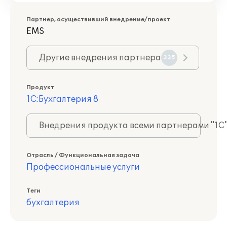
Партнер, осуществивший внедрение/проект
EMS
Другие внедрения партнера
335
Продукт
1С:Бухгалтерия 8
Внедрения продукта всеми партнерами "1С
Отрасль / Функциональная задача
Профессиональные услуги
Теги
бухгалтерия