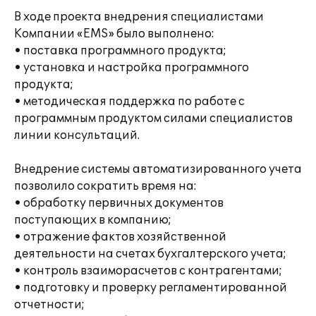
В ходе проекта внедрения специалистами
Компании «EMS» было выполнено:
• поставка программного продукта;
• установка и настройка программного
продукта;
• методическая поддержка по работе с
программным продуктом силами специалистов
линии консультаций.
Внедрение системы автоматизированного учета
позволило сократить время на:
• обработку первичных документов
поступающих в компанию;
• отражение фактов хозяйственной
деятельности на счетах бухгалтерского учета;
• контроль взаиморасчетов с контрагентами;
• подготовку и проверку регламентированной
отчетности;