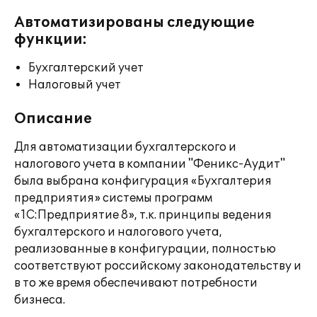
Автоматизированы следующие
функции:
Бухгалтерский учет
Налоговый учет
Описание
Для автоматизации бухгалтерского и
налогового учета в компании "Феникс-Аудит"
была выбрана конфигурация «Бухгалтерия
предприятия» системы программ
«1С:Предприятие 8», т.к. принципы ведения
бухгалтерского и налогового учета,
реализованные в конфигурации, полностью
соответствуют российскому законодательству и
в то же время обеспечивают потребности
бизнеса.