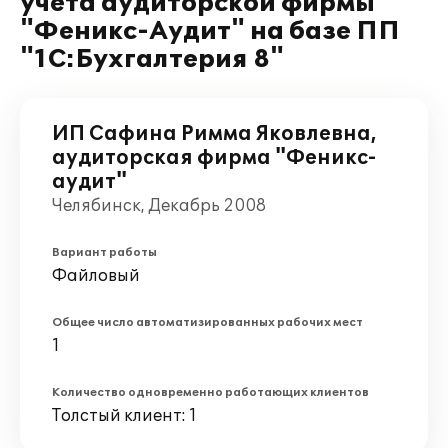
учета аудиторской фирмы
"Феникс-Аудит" на базе ПП
"1С:Бухгалтерия 8"
ИП Сафина Римма Яковлевна,
аудиторская фирма "Феникс-
аудит"
Челябинск, Декабрь 2008
Вариант работы
Файловый
Общее число автоматизированных рабочих мест
1
Количество одновременно работающих клиентов
Толстый клиент: 1