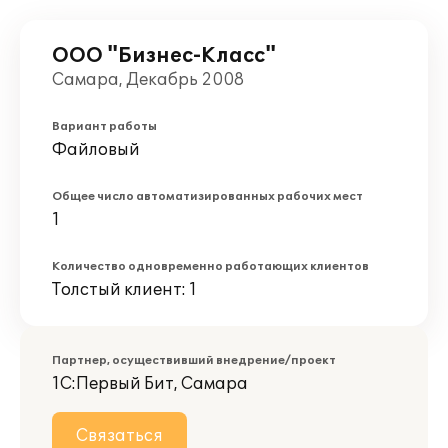
ООО "Бизнес-Класс"
Самара, Декабрь 2008
Вариант работы
Файловый
Общее число автоматизированных рабочих мест
1
Количество одновременно работающих клиентов
Толстый клиент: 1
Партнер, осуществивший внедрение/проект
1С:Первый Бит, Самара
Связаться