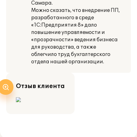
Самара.
Можно сказать, что внедрение ПП,
разработанного в среде
«1С:Предприятия 8» дало
повышение управляемости и
«прозрачности» ведения бизнеса
для руководства, а также
облегчило труд бухгалтерского
отдела нашей организации.
Отзыв клиента