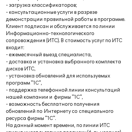
- загрузка классификаторов;
- консультационные услуги в разрезе
демонстрации правильной работы в программе.
Клиент подписан и обслуживается по линии
Информационно-технологического
сопровождения (ИТС). В стоимость услуг по ИТС
входит:
- ежемесячный выезд специалиста,
- доставка и установка выбранного комплекта
дисков ИТС,
- установка обновлений для используемых
программ "1С",
- поддержка телефонной линии консультаций
нашей компании и фирмы "1С",
- возможность бесплатного получения
обновлений по Интернету со специального
ресурса фирмы "1С".
На данный момент времени, по линии ИТС