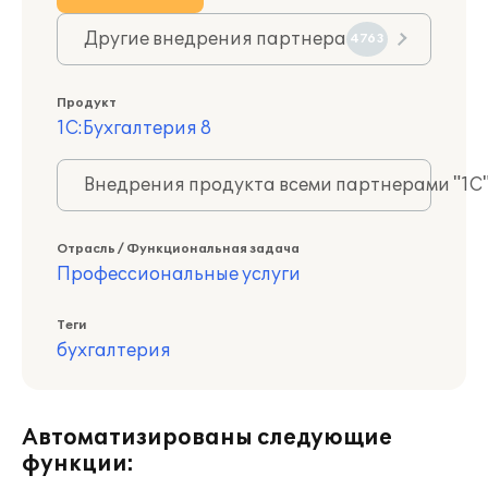
Другие внедрения партнера
4763
Продукт
1С:Бухгалтерия 8
Внедрения продукта всеми партнерами "1С
Отрасль / Функциональная задача
Профессиональные услуги
Теги
бухгалтерия
Автоматизированы следующие
функции: