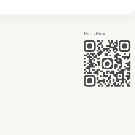
Мы в Max