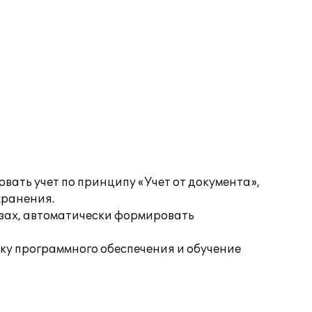
вать учет по принципу «Учет от документа»,
хранения.
езах, автоматически формировать
ку программного обеспечения и обучение