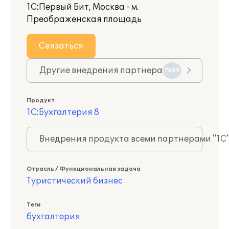
1С:Первый Бит, Москва - м.
Преображенская площадь
Связаться
Другие внедрения партнера
7609
Продукт
1С:Бухгалтерия 8
Внедрения продукта всеми партнерами "1С
Отрасль / Функциональная задача
Туристический бизнес
Теги
бухгалтерия