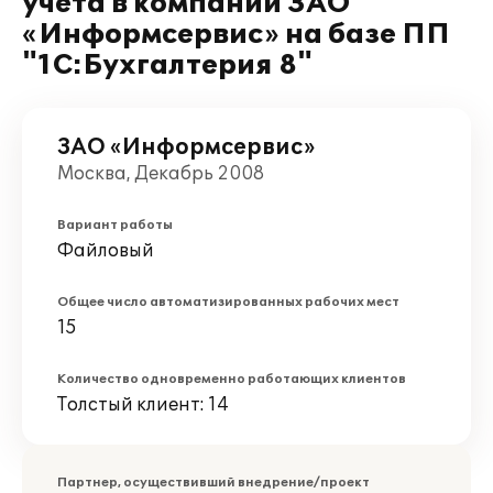
учета в компании ЗАО
«Информсервис» на базе ПП
"1С:Бухгалтерия 8"
ЗАО «Информсервис»
Москва, Декабрь 2008
Вариант работы
Файловый
Общее число автоматизированных рабочих мест
15
Количество одновременно работающих клиентов
Толстый клиент: 14
Партнер, осуществивший внедрение/проект