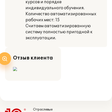
курсов и порядке
индивидуального обучения.
Количество автоматизированных
рабочих мест: 15
Считаем автоматизированную
систему полностью пригодной к
эксплуатации.
Отзыв клиента
Отраслевые