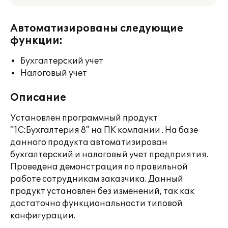
Автоматизированы следующие
функции:
Бухгалтерский учет
Налоговый учет
Описание
Установлен программный продукт
"1С:Бухгалтерия 8" на ПК компании . На базе
данного продукта автоматизирован
бухгалтерский и налоговый учет предприятия.
Проведена демонстрация по правильной
работе сотрудникам заказчика. Данный
продукт установлен без изменений, так как
достаточно функциональности типовой
конфигурации.