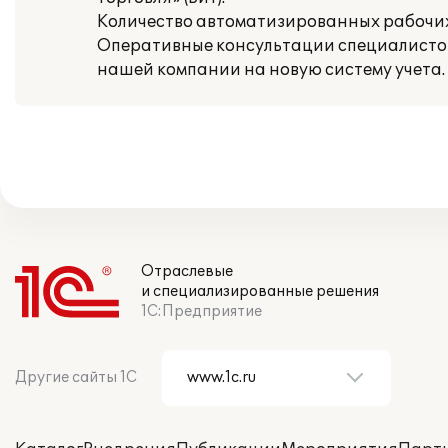
Количество автоматизированных рабочих
Оперативные консультации специалисто
нашей компании на новую систему учета.
Отраслевые
и специализированные решения
1С:Предприятие
Другие сайты 1С