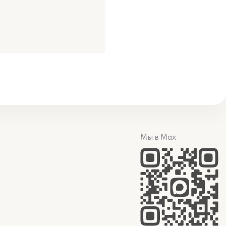
Мы в Max