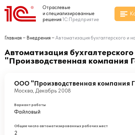
Отраслевые
К
и специализированные
решения
1С:Предприятие
Главная
Внедрения
Автоматизация бухгалтерского и на
Автоматизация бухгалтерского 
"Производственная компания Ге
ООО "Производственная компания 
Москва, Декабрь 2008
Вариант работы
Файловый
Общее число автоматизированных рабочих мест
2