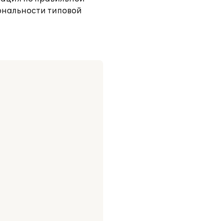
иональности типовой