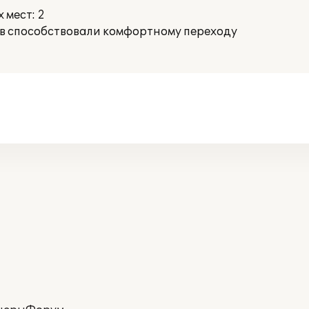
 мест: 2
в способствовали комфортному переходу