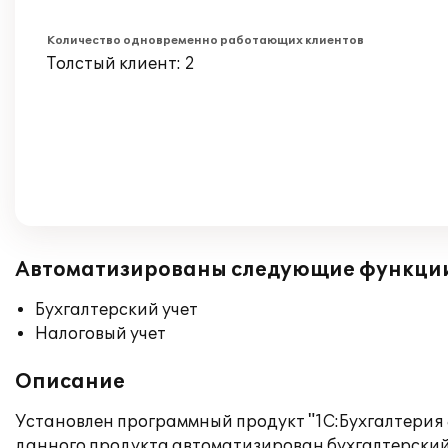
Количество одновременно работающих клиентов
Толстый клиент: 2
Автоматизированы следующие функци
Бухгалтерский учет
Налоговый учет
Описание
Установлен программный продукт "1С:Бухгалтерия
данного продукта автоматизирован бухгалтерский