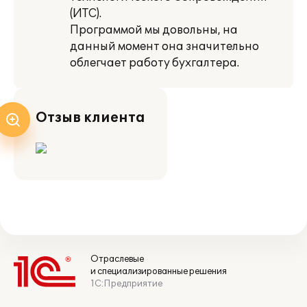
(ИТС).
Программой мы довольны, на
данный момент она значительно
облегчает работу бухгалтера.
Отзыв клиента
Отраслевые
и специализированные решения
1С:Предприятие