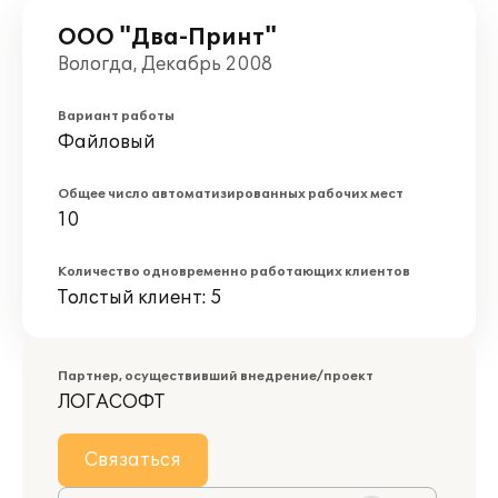
ООО "Два-Принт"
Вологда, Декабрь 2008
Вариант работы
Файловый
Общее число автоматизированных рабочих мест
10
Количество одновременно работающих клиентов
Толстый клиент: 5
Партнер, осуществивший внедрение/проект
ЛОГАСОФТ
Связаться