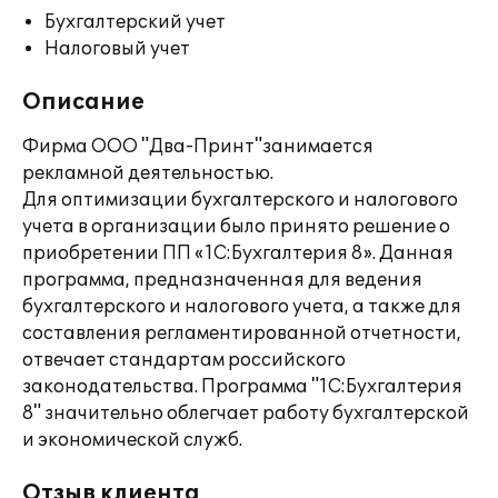
Бухгалтерский учет
Налоговый учет
Описание
Фирма ООО "Два-Принт"занимается
рекламной деятельностью.
Для оптимизации бухгалтерского и налогового
учета в организации было принято решение о
приобретении ПП «1С:Бухгалтерия 8». Данная
программа, предназначенная для ведения
бухгалтерского и налогового учета, а также для
составления регламентированной отчетности,
отвечает стандартам российского
законодательства. Программа "1С:Бухгалтерия
8" значительно облегчает работу бухгалтерской
и экономической служб.
Отзыв клиента