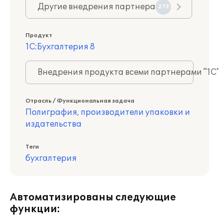
Другие внедрения партнера
273
Продукт
1С:Бухгалтерия 8
Внедрения продукта всеми партнерами "1С
Отрасль / Функциональная задача
Полиграфия, производители упаковки и
издательства
Теги
бухгалтерия
Автоматизированы следующие
функции: