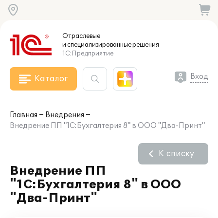
Отраслевые
и специализированные
решения
1С:Предприятие
Вход
Каталог
Главная
Внедрения
Внедрение ПП "1С:Бухгалтерия 8" в ООО "Два-Принт"
К списку
Внедрение ПП
"1С:Бухгалтерия 8" в ООО
"Два-Принт"