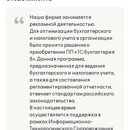
Наша фирма занимается
рекламной деятельностью.
Для оптимизации бухгалтерского
и налогового учета в организации
было принято решение о
приобретении ПП «1С:Бухгалтерия
8». Данная программа,
предназначенная для ведения
бухгалтерского и налогового учета,
а также для составления
регламентированной отчетности,
отвечает стандартам российского
законодательства.
В настоящее время
осуществляется поддержка в
рамках Информационно-
Технологического Сопровождения