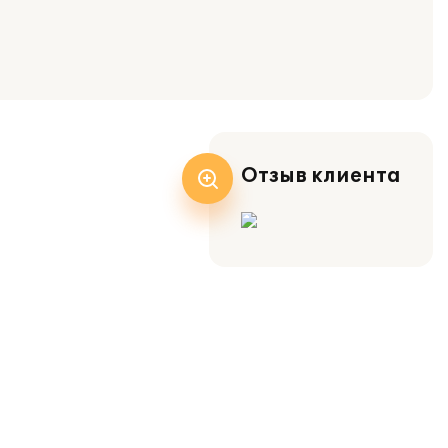
Отзыв клиента