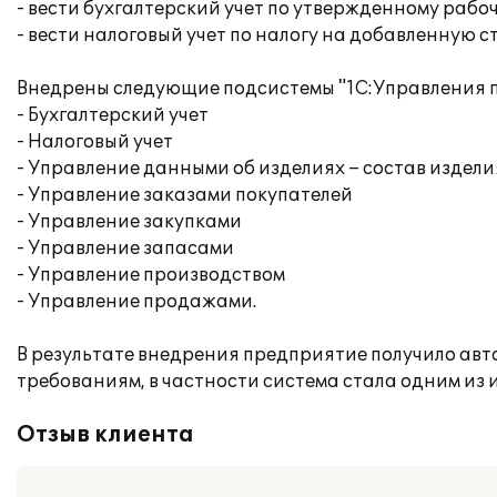
- вести бухгалтерский учет по утвержденному рабоч
- вести налоговый учет по налогу на добавленную с
Внедрены следующие подсистемы "1С:Управления 
- Бухгалтерский учет
- Налоговый учет
- Управление данными об изделиях – состав издели
- Управление заказами покупателей
- Управление закупками
- Управление запасами
- Управление производством
- Управление продажами.
В результате внедрения предприятие получило авт
требованиям, в частности система стала одним и
Отзыв клиента