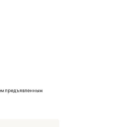
сем предъявленным