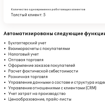
Количество одновременно работающих клиентов
Толстый клиент: 5
Автоматизированы следующие функци
Бухгалтерский учет
Взаиморасчеты с покупателями
Налоговый учет
Оптовая торговля
Оформление заказов покупателей
Расчет фактической себестоимости
Розничная торговля
Управление данными о составе и структура изде
Управление отношениями с клиентами (CRM)
Учет затрат на производство
Ценообразование, прайс-листы