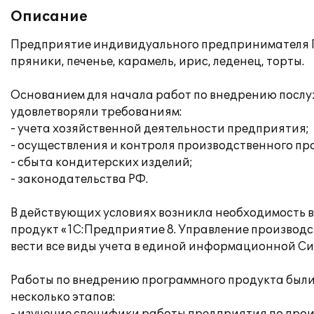
Описание
Предприятие индивидуального предпринимателя Пик
пряники, печенье, карамель, ирис, леденец, торты.
Основанием для начала работ по внедрению послу
удовлетворяли требованиям:
- учета хозяйственной деятельности предприятия;
- осуществления и контроля производственного пр
- сбыта кондитерских изделий;
- законодательства РФ.
В действующих условиях возникла необходимость 
продукт «1С:Предприятие 8. Управление производс
вести все виды учета в единой информационной Си
Работы по внедрению программного продукта был
несколько этапов: