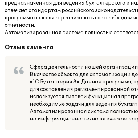
предназначенная для ведения бухгалтерского и на
отвечает стандартам российского законодательст
программа позволяет реализовать все необходимые
отчетности.
Автоматизированная система полностью соответст
Отзыв клиента
Сфера деятельности нашей организации 
В качестве объекта для автоматизации 
«1C:Бухгалтерия 8». Данная программа, п
для составления регламентированной отч
используется типовой функционал програ
необходимые задачи для ведения бухгалт
Автоматизированная система полностью 
на информационно-технологическое сопр