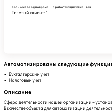
Количество одновременно работающих клиентов
Толстый клиент: 1
Автоматизированы следующие функци
Бухгалтерский учет
Налоговый учет
Описание
Сфера деятельности нашей организации – установ
В качестве объекта для автоматизации деятельнос