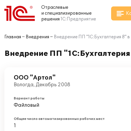
Отраслевые
К
и специализированные
решения
1С:Предприятие
Главная
Внедрения
Внедрение ПП "1С:Бухгалтерия 8" 
Внедрение ПП "1С:Бухгалтерия 
ООО "Артол"
Вологда, Декабрь 2008
Вариант работы
Файловый
Общее число автоматизированных рабочих мест
1