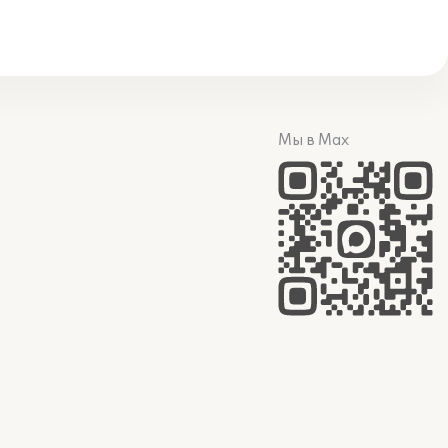
Мы в Max