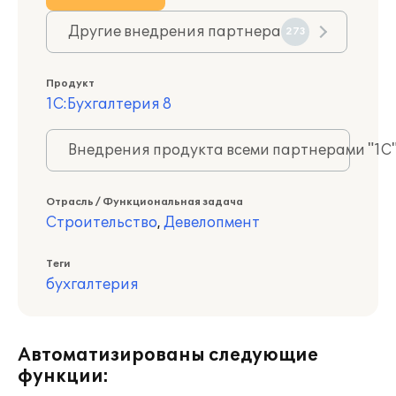
Другие внедрения партнера
273
Продукт
1С:Бухгалтерия 8
Внедрения продукта всеми партнерами "1С
Отрасль / Функциональная задача
Строительство
,
Девелопмент
Теги
бухгалтерия
Автоматизированы следующие
функции: