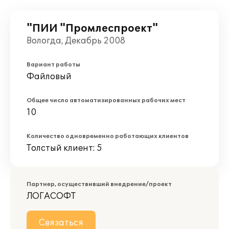
"ПИИ "Промлеспроект"
Вологда, Декабрь 2008
Вариант работы
Файловый
Общее число автоматизированных рабочих мест
10
Количество одновременно работающих клиентов
Толстый клиент: 5
Партнер, осуществивший внедрение/проект
ЛОГАСОФТ
Связаться