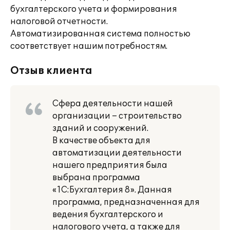
бухгалтерского учета и формирования
налоговой отчетности.
Автоматизированная система полностью
соответствует нашим потребностям.
Отзыв клиента
Сфера деятельности нашей
организации – строительство
зданий и сооружений.
В качестве объекта для
автоматизации деятельности
нашего предприятия была
выбрана программа
«1C:Бухгалтерия 8». Данная
программа, предназначенная для
ведения бухгалтерского и
налогового учета, а также для