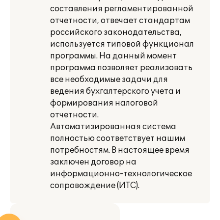
составления регламентированной
отчетности, отвечает стандартам
российского законодательства,
используется типовой функционал
программы. На данный момент
программа позволяет реализовать
все необходимые задачи для
ведения бухгалтерского учета и
формирования налоговой
отчетности.
Автоматизированная система
полностью соответствует нашим
потребностям. В настоящее время
заключен договор на
информационно-технологическое
сопровождение (ИТС).