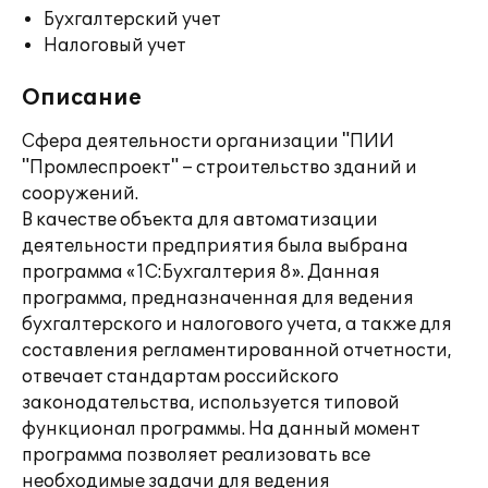
Бухгалтерский учет
Налоговый учет
Описание
Сфера деятельности организации "ПИИ
"Промлеспроект" – строительство зданий и
сооружений.
В качестве объекта для автоматизации
деятельности предприятия была выбрана
программа «1C:Бухгалтерия 8». Данная
программа, предназначенная для ведения
бухгалтерского и налогового учета, а также для
составления регламентированной отчетности,
отвечает стандартам российского
законодательства, используется типовой
функционал программы. На данный момент
программа позволяет реализовать все
необходимые задачи для ведения