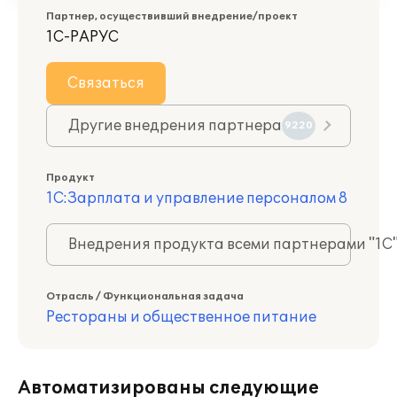
Партнер, осуществивший внедрение/проект
1С-РАРУС
Связаться
Другие внедрения партнера
9220
Продукт
1С:Зарплата и управление персоналом 8
Внедрения продукта всеми партнерами "1С
Отрасль / Функциональная задача
Рестораны и общественное питание
Автоматизированы следующие