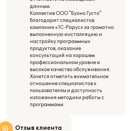
данным.
Коллектив ООО "Буоно Густо"
благодарит специалистов
компании «1С-Рарус» за грамотно
выполненную инсталляцию и
настройку программных
продуктов, оказание
консультаций на хорошем
профессиональном уровне и
высокое качество обслуживания.
Хочется отметить внимательное
отношение специалистов к
пользователям и доступность
изложения методики работы с
программами.
Отзыв клиента