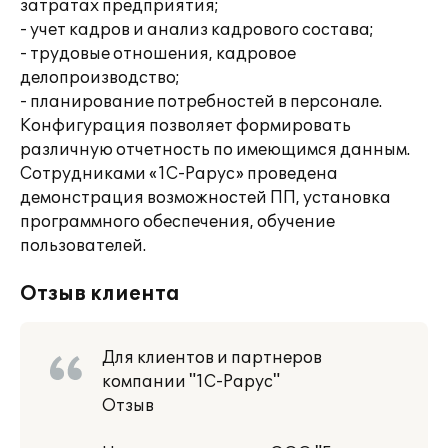
затратах предприятия;
- учет кадров и анализ кадрового состава;
- трудовые отношения, кадровое
делопроизводство;
- планирование потребностей в персонале.
Конфигурация позволяет формировать
различную отчетность по имеющимся данным.
Сотрудниками «1С-Рарус» проведена
демонстрация возможностей ПП, установка
программного обеспечения, обучение
пользователей.
Отзыв клиента
Для клиентов и партнеров
компании "1С-Рарус"
Отзыв