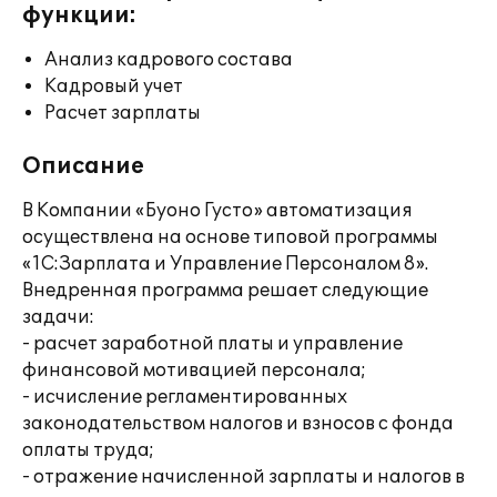
функции:
Анализ кадрового состава
Кадровый учет
Расчет зарплаты
Описание
В Компании «Буоно Густо» автоматизация
осуществлена на основе типовой программы
«1С:Зарплата и Управление Персоналом 8».
Внедренная программа решает следующие
задачи:
- расчет заработной платы и управление
финансовой мотивацией персонала;
- исчисление регламентированных
законодательством налогов и взносов с фонда
оплаты труда;
- отражение начисленной зарплаты и налогов в