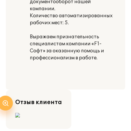
документооборот нашей
компании.
Количество автоматизированных
рабочих мест: 5.
Выражаем признательность
специалистам компании «F1-
Софт» за оказанную помощь и
профессионализм в работе.
Отзыв клиента