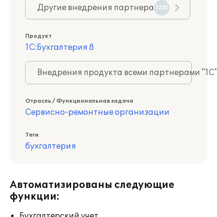
Другие внедрения партнера
1251
Продукт
1С:Бухгалтерия 8
Внедрения продукта всеми партнерами "1С
Отрасль / Функциональная задача
Сервисно-ремонтные организации
Теги
бухгалтерия
Автоматизированы следующие
функции:
Бухгалтерский учет