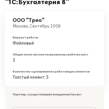
"1С:Бухгалтерия 8"
ООО "Трио"
Москва, Сентябрь 2008
Вариант работы
Файловый
Общее число автоматизированных рабочих мест
5
Количество одновременно работающих клиентов
Толстый клиент: 5
Партнер, осуществивший внедрение/проект