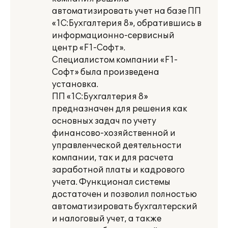
автоматизировать учет на базе ПП
«1С:Бухгалтерия 8», обратившись в
информационно-сервисный
центр «F1-Софт».
Специалистом компании «F1-
Софт» была произведена
установка.
ПП «1С:Бухгалтерия 8»
предназначен для решения как
основных задач по учету
финансово-хозяйственной и
управленческой деятельности
компании, так и для расчета
заработной платы и кадрового
учета. Функционал системы
достаточен и позволил полностью
автоматизировать бухгалтерский
и налоговый учет, а также