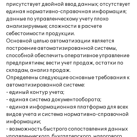
присутствует двойной ввод данных; отсутствует
единая нормативно-справочная информация;
данные по управленческому учету плохо
анализируемые; сложности в расчете
себестоимости продукции.
Основной целью автоматизации является
построение автоматизированной системы,
способной обеспечить оперативное управление
предприятием; вести учет продаж, остатки по
складам, анализ продаж.
Определены следующие основные требования к
автоматизированной системе:
- единый контур учета;
- единая система документооборота;
- единая информационная платформа для всех
видов учета и система нормативно-справочной
информации;
- возможность быстрого сопоставления данных
управленческого, бухгалтерского, налогового