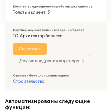
Количество одновременно работающих клиентов
Толстый клиент: 5
Партнер, осуществивший внедрение/проект
1С-Архитектор бизнеса
Связаться
Другие внедрения партнера
Отрасль / Функциональная задача
Строительство
Автоматизированы следующие
функции: