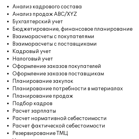
Анализ кадрового состава
Анализ продаж ABC/XYZ
Бухгалтерский учет
Бюджетирование, финансовое планирование
Взаиморасчеты с покупателями
Взаиморасчеты с поставщиками
Кадровый учет
Налоговый учет
Оформление заказов покупателей
Оформление заказов поставщикам
Планирование закупок
Планирование потребности в материалах
Планирование продаж
Подбор кадров
Расчет зарплаты
Расчет нормативной себестоимости
Расчет фактической себестоимости
Резервирование ТМЦ