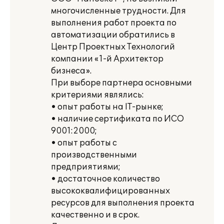
многочисленные трудности. Для
выполнения работ проекта по
автоматизации обратились в
Центр Проектных Технологий
компании «1-й Архитектор
бизнеса».
При выборе партнера основными
критериями являлись:
• опыт работы на IT-рынке;
• наличие сертификата по ИСО
9001:2000;
• опыт работы с
производственными
предприятиями;
• достаточное количество
высококвалифицированных
ресурсов для выполнения проекта
качественно и в срок.