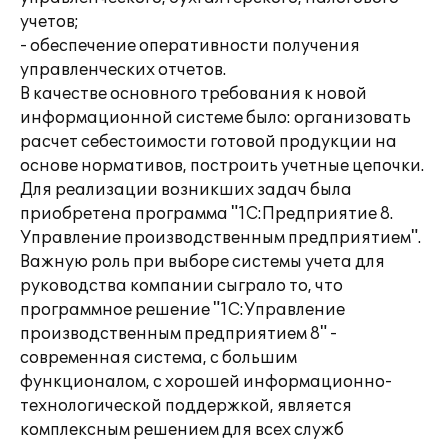
учетов;
- обеспечение оперативности получения
управленческих отчетов.
В качестве основного требования к новой
информационной системе было: организовать
расчет себестоимости готовой продукции на
основе нормативов, построить учетные цепочки.
Для реализации возникших задач была
приобретена программа "1С:Предприятие 8.
Управление производственным предприятием".
Важную роль при выборе системы учета для
руководства компании сыграло то, что
программное решение "1С:Управление
производственным предприятием 8" -
современная система, с большим
функционалом, с хорошей информационно-
технологической поддержкой, является
комплексным решением для всех служб