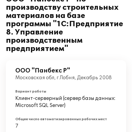
производству строительных
материалов на базе
программы "1С:Предприятие
8. Управление
производственным
предприятием"
ООО "Панбекс Р"
Московская обл, г Лобня, Декабрь 2008
Вариант работы
Клиент-серверный (сервер базы данных:
Microsoft SQL Server)
Общее число автоматизированных рабочих мест
7