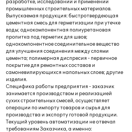
разработке, исследовании и применении
промышленных строительных материалов.
Выпускаемая продукция: быстротвердеющая
цементная смесь для герметизации при утечке
воды; однокомпонентная полиуретановая
пропитка под герметик для швов;
однокомпонентное соединительное вещество
для улучшения соединения между слоями
цемента; полимерная диспресия - первичное
покрытие для ремонтных составов и
самоневилирующихся напольных слоев; другие
изделия.
Специфика работы предприятия - заказчик
занимается производством и реализацией
сухих строительных смесей, осуществляет
операции по импорту товаров и сырья для
производства и экспорту готовой продукции.
Текущий уровень автоматизации не отвечал
требованиям Заказчика, а именно: