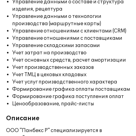
Управление данными о составе и структура
изделия, рецептура
Управление данными о технологии
производства (маршрутные карты)
Управление отношениями с клиентами (CRM)
Управление отношениями с поставщиками
Управление складскими запасами
Учет затрат на производство
Учет основных средств, расчет амортизации
Учет производственных заказов
Учет ТМЦ в цеховых кладовых
Учет услуг производственного характера
Формирование графика оплаты поставщикам
Формирование графика поступления оплат
Ценообразование, прайс-листы
Описание
ООО "Панбекс Р" специализируется в