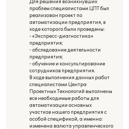
Для решения возникнувших
проблем специалистами ЦПТ был
реализован проект по
автоматизации предприятия, в
ходе которого были проведены:
- «Экспресс-диагностика»
предприятия;
- обследование деятельности
предприятия;
- обучение и консультирование
сотрудников предприятия.
В ходе выполнения данных работ
специалистами Центра
Проектных Технологий выполнены
все необходимые работы для
автоматизации основных
участков нашего предприятия с
особой спецификой, а именно:
изменена валюта управленческого