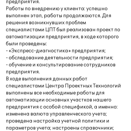
предприятия.
Работы по внедрению у клиента: успешно
выполнен этап, работы продолжаются. Для
решения возникнувших проблем
специалистами ЦПТ был реализован проект по
автоматизации предприятия, в ходе которого
были проведены:
- «Экспресс-диагностика» предприятия;
- обследование деятельности предприятия;
- обучение и консультирование сотрудников
предприятия.
В ходе выполнения данных работ
специалистами Центра Проектных Технологий
выполнены все необходимые работы для
автоматизации основных участков нашего
предприятия с особой спецификой, а именно:
изменена валюта управленческого учета;
проведена настройка учетной политики и
параметров учета; настроены справочники;