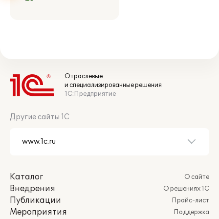
Отраслевые
и специализированные решения
1С:Предприятие
Другие сайты 1С
Каталог
О сайте
Внедрения
О решениях 1С
Публикации
Прайс-лист
Мероприятия
Поддержка