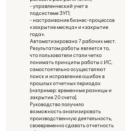
- управленческий учет в
подсистеме ЗУП;
- настраивание бизнес-процессов
«закрытие месяца» и «закрытие
года».
Автоматизировано 7 рабочих мест.
Результатом работы является то,
что пользователи стали четко
понимать принципы работы с ИС,
самостоятельно осуществляют
поиск и исправление ошибок в
прошлых отчетных периодах
(например: временные разницы и
закрытие 20 счета).
Руководство получило
возможность анализировать
производственную деятельность,
своевременно сдавать отчетность