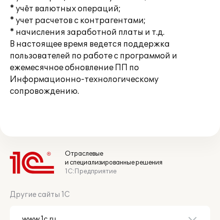
* учёт валютных операций;
* учет расчетов с контрагентами;
* начисления заработной платы и т.д.
В настоящее время ведется поддержка
пользователей по работе с программой и
ежемесячное обновление ПП по
Информационно-технологическому
сопровождению.
Отраслевые
и специализированные решения
1С:Предприятие
Другие сайты 1С