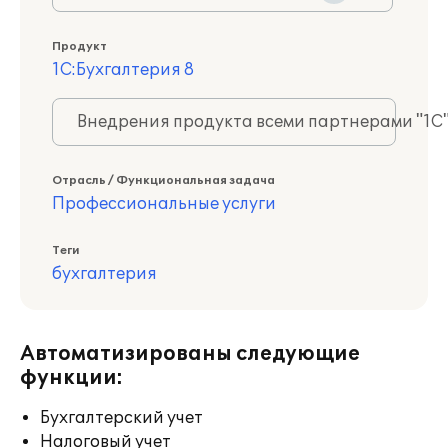
Продукт
1С:Бухгалтерия 8
Внедрения продукта всеми партнерами "1С
Отрасль / Функциональная задача
Профессиональные услуги
Теги
бухгалтерия
Автоматизированы следующие
функции:
Бухгалтерский учет
Налоговый учет