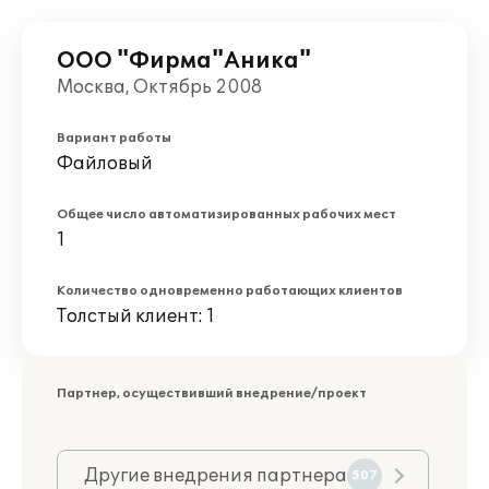
ООО "Фирма"Аника"
Москва, Октябрь 2008
Вариант работы
Файловый
Общее число автоматизированных рабочих мест
1
Количество одновременно работающих клиентов
Толстый клиент: 1
Партнер, осуществивший внедрение/проект
Другие внедрения партнера
507