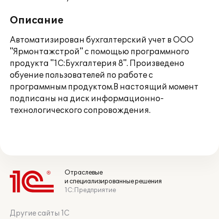
Описание
Автоматизирован бухгалтерский учет в ООО
"Ярмонтажстрой" с помощью программного
продукта "1С:Бухгалтерия 8". Произведено
обуение пользователей по работе с
программным продуктом.В настоящий момент
подписаны на диск информационно-
технологического сопровождения.
Отраслевые
и специализированные решения
1С:Предприятие
Другие сайты 1С