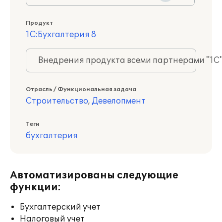
Продукт
1С:Бухгалтерия 8
Внедрения продукта всеми партнерами "1С
Отрасль / Функциональная задача
Строительство
,
Девелопмент
Теги
бухгалтерия
Автоматизированы следующие
функции:
Бухгалтерский учет
Налоговый учет