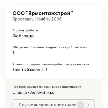
ООО "Ярмонтажстрой"
Ярославль, Ноябрь 2008
Вариант работы
Файловый
Общее число автоматизированных рабочих мест
1
Количество одновременно работающих клиентов
Толстый клиент: 1
Партнер, осуществивший внедрение/проект
Спектр - Автоматика
Другие внедрения партнера
530