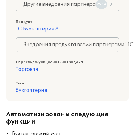
Другие внедрения партнера
2934
Продукт
1С:Бухгалтерия 8
Внедрения продукта всеми партнерами "1С
Отрасль / Функциональная задача
Торговля
Теги
бухгалтерия
Автоматизированы следующие
функции:
Бухгалтерский учет