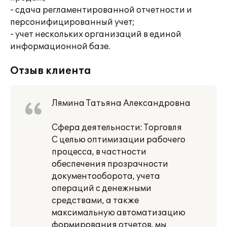
- сдача регламентированной отчетности и
персонифицированный учет;
- учет нескольких организаций в единой
информационной базе.
Отзыв клиента
Лямина Татьяна Александровна
Сфера деятельности: Торговля
С целью оптимизации рабочего
процесса, в частности
обеспечения прозрачности
документооборота, учета
операций с денежными
средствами, а также
максимальную автоматизацию
формирования отчетов, мы