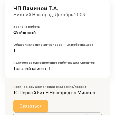
ЧП Ляминой Т.А.
Нижний Новгород, Декабрь 2008
Вариант работы
Файловый
Общее число автоматизированных рабочих мест
1
Количество одновременно работающих клиентов
Толстый клиент: 1
Партнер, осуществивший внедрение/проект
1С:Первый Бит Н.Новгород пл. Минина
Связаться