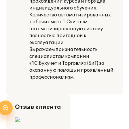
прохождении курсов и порядке
индивидуального обучения.
Количество автоматизированных
рабочих мест:1. Считаем
автоматизированную систему
полностью пригодной к
эксплуатации.
Выражаем признательность
специалистам компании
«1С:Бухучет и Торговля» (БиТ) за
оказанную помощь и проявленный
профессионализм.
Отзыв клиента