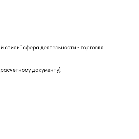
й стиль",сфера деятельности - торговля
 расчетному документу);