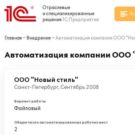
Отраслевые
К
и специализированные
решения
1С:Предприятие
Главная
Внедрения
Автоматизация компании ООО "Новы
Автоматизация компании ООО "
ООО "Новый стиль"
Санкт-Петербург, Сентябрь 2008
Вариант работы
Файловый
Общее число автоматизированных рабочих мест
2