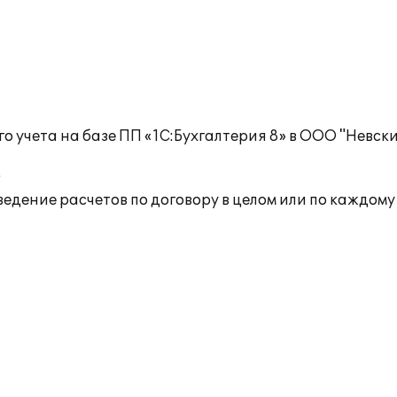
учета на базе ПП «1С:Бухгалтерия 8» в ООО "Невски
;
,ведение расчетов по договору в целом или по каждому