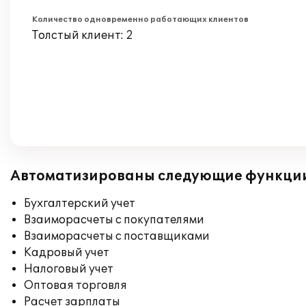
Количество одновременно работающих клиентов
Толстый клиент: 2
Автоматизированы следующие функци
Бухгалтерский учет
Взаиморасчеты с покупателями
Взаиморасчеты с поставщиками
Кадровый учет
Налоговый учет
Оптовая торговля
Расчет зарплаты