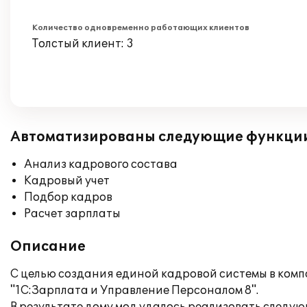
Количество одновременно работающих клиентов
Толстый клиент: 3
Автоматизированы следующие функци
Анализ кадрового состава
Кадровый учет
Подбор кадров
Расчет зарплаты
Описание
С целью создания единой кадровой системы в ком
"1С:Зарплата и Управление Персоналом 8".