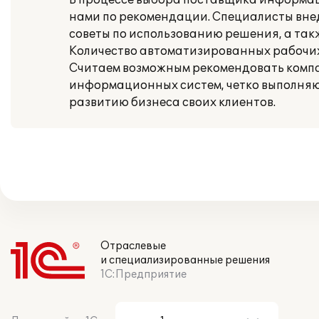
В процессе выбора поставщика информаци
нами по рекомендации. Специалисты вне
советы по использованию решения, а так
Количество автоматизированных рабочих 
Считаем возможным рекомендовать компан
информационных систем, четко выполняющ
развитию бизнеса своих клиентов.
Отраслевые
и специализированные решения
1С:Предприятие