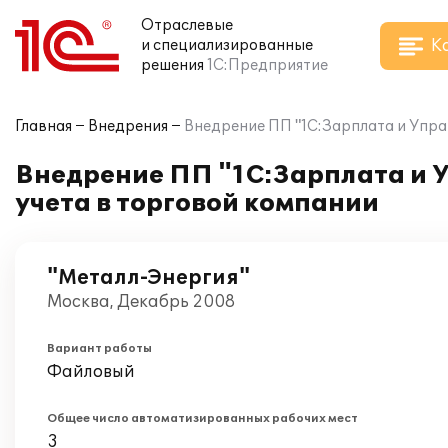
Отраслевые
К
и специализированные
решения
1С:Предприятие
Главная
Внедрения
Внедрение ПП "1С:Зарплата и Упра
Внедрение ПП "1С:Зарплата и 
учета в торговой компании
"Металл-Энергия"
Москва, Декабрь 2008
Вариант работы
Файловый
Общее число автоматизированных рабочих мест
3