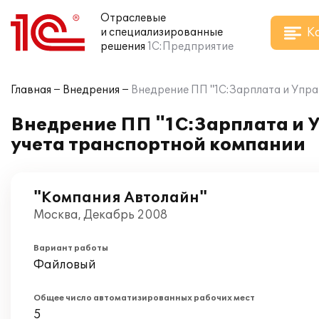
Отраслевые
К
и специализированные
решения
1С:Предприятие
Главная
Внедрения
Внедрение ПП "1С:Зарплата и Упра
Внедрение ПП "1С:Зарплата и 
учета транспортной компании
"Компания Автолайн"
Москва, Декабрь 2008
Вариант работы
Файловый
Общее число автоматизированных рабочих мест
5