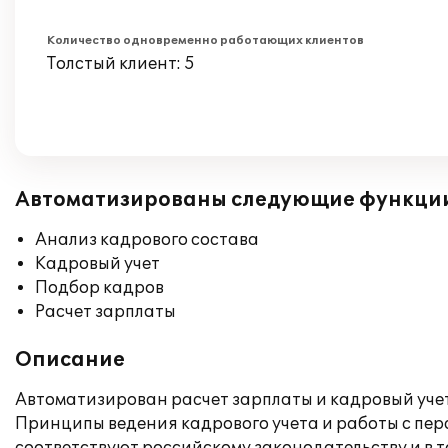
Количество одновременно работающих клиентов
Толстый клиент: 5
Автоматизированы следующие функци
Анализ кадрового состава
Кадровый учет
Подбор кадров
Расчет зарплаты
Описание
Автоматизирован расчет зарплаты и кадровый учет
Принципы ведения кадрового учета и работы с пе