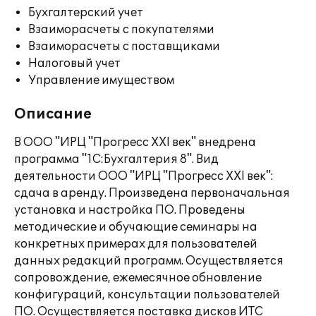
Бухгалтерский учет
Взаиморасчеты с покупателями
Взаиморасчеты с поставщиками
Налоговый учет
Управление имуществом
Описание
В ООО "ИРЦ "Прогресс XXI век" внедрена
программа "1С:Бухгалтерия 8". Вид
деятельности ООО "ИРЦ "Прогресс XXI век":
сдача в аренду. Произведена первоначальная
установка и настройка ПО. Проведены
методические и обучающие семинары на
конкретных примерах для пользователей
данных редакций программ. Осуществляется
сопровождение, ежемесячное обновление
конфигураций, консультации пользователей
ПО. Осуществляется поставка дисков ИТС