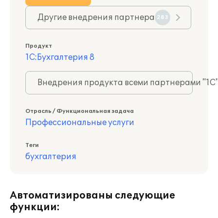
Другие внедрения партнера
283
Продукт
1С:Бухгалтерия 8
Внедрения продукта всеми партнерами "1С
Отрасль / Функциональная задача
Профессиональные услуги
Теги
бухгалтерия
Автоматизированы следующие
функции: