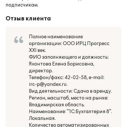
подписчикам.
Отзыв клиента
Полное наименование
организации: ООО ИРЦ Прогресс
XXI век.
ФИО заполняющего и должность:
Яхонтова Елена Борисовна,
директор.
Телефон/факс: 42-02-58, e-mail:
irc-p@yandex.ru.
Вид деятельности: Сдача в аренду.
Регион, масштаб, место на рынке:
Владимирская область.
Наименование: "1С:Бухгалтерия 8".
Локальная.
Количество автоматизированных