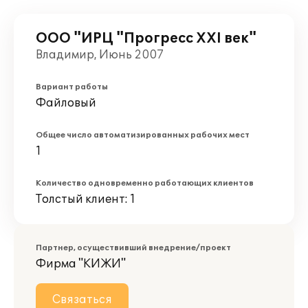
ООО "ИРЦ "Прогресс XXI век"
Владимир, Июнь 2007
Вариант работы
Файловый
Общее число автоматизированных рабочих мест
1
Количество одновременно работающих клиентов
Толстый клиент: 1
Партнер, осуществивший внедрение/проект
Фирма "КИЖИ"
Связаться