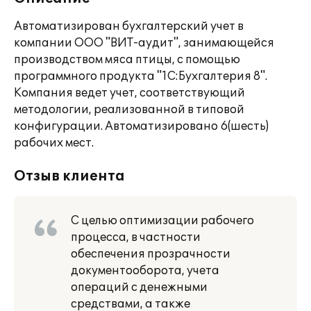
Автоматизирован бухгалтерский учет в
компании ООО "ВИТ-аудит", занимающейся
производством мяса птицы, с помощью
программного продукта "1С:Бухгалтерия 8".
Компания ведет учет, соответствующий
методологии, реализованной в типовой
конфигурации. Автоматизировано 6(шесть)
рабочих мест.
Отзыв клиента
С целью оптимизации рабочего
процесса, в частности
обеспечения прозрачности
документооборота, учета
операций с денежными
средствами, а также