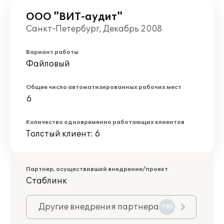
ООО "ВИТ-аудит"
Санкт-Петербург, Декабрь 2008
Вариант работы
Файловый
Общее число автоматизированных рабочих мест
6
Количество одновременно работающих клиентов
Толстый клиент: 6
Партнер, осуществивший внедрение/проект
Стаблинк
Другие внедрения партнера
795