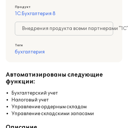
Продукт
1С:Бухгалтерия 8
Внедрения продукта всеми партнерами "1С
Теги
бухгалтерия
Автоматизированы следующие
функции:
Бухгалтерский учет
Налоговый учет
Управление ордерным складом
Управление складскими запасами
Описание