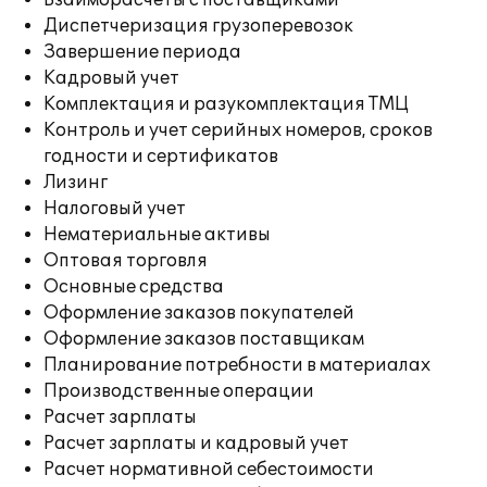
Взаиморасчеты с поставщиками
Диспетчеризация грузоперевозок
Завершение периода
Кадровый учет
Комплектация и разукомплектация ТМЦ
Контроль и учет серийных номеров, сроков
годности и сертификатов
Лизинг
Налоговый учет
Нематериальные активы
Оптовая торговля
Основные средства
Оформление заказов покупателей
Оформление заказов поставщикам
Планирование потребности в материалах
Производственные операции
Расчет зарплаты
Расчет зарплаты и кадровый учет
Расчет нормативной себестоимости