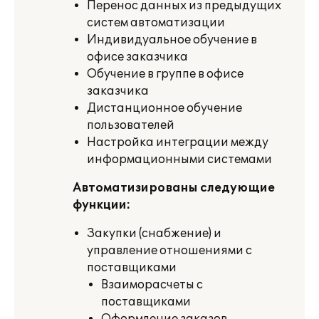
Перенос данных из предыдущих
систем автоматизации
Индивидуальное обучение в
офисе заказчика
Обучение в группе в офисе
заказчика
Дистанционное обучение
пользователей
Настройка интеграции между
информационными системами
Автоматизированы следующие
функции:
Закупки (снабжение) и
управление отношениями с
поставщиками
Взаиморасчеты с
поставщиками