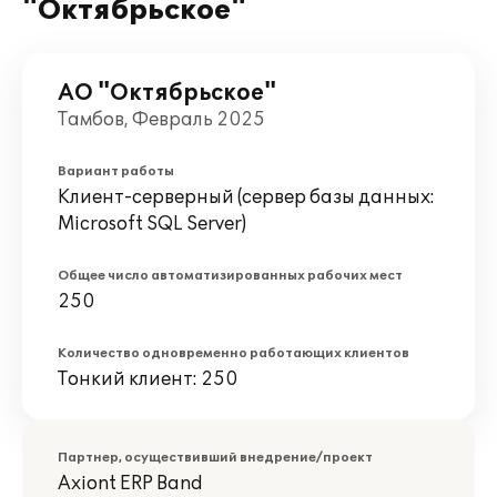
"Октябрьское"
АО "Октябрьское"
Тамбов, Февраль 2025
Вариант работы
Клиент-серверный (сервер базы данных:
Microsoft SQL Server)
Общее число автоматизированных рабочих мест
250
Количество одновременно работающих клиентов
Тонкий клиент: 250
Партнер, осуществивший внедрение/проект
Axiont ERP Band