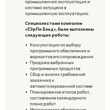
промышленная эксплуатация и
система запущена в
промышленную эксплуатацию.
Специалистами компании
«ЕЭрПи Бэнд», были выполнены
следующие работы:
Консультации по выбору
программного обеспечения и
вариантов его сопровождения
Продажа выбранных
программных продуктов
Сбор и анализ требований
заказчика к
автоматизированной системе
Планирование этапов работ,
составление календарного
плана работ