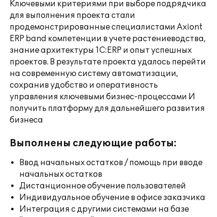
Ключевыми критериями при выборе подрядчика
для выполнения проекта стали
продемонстрированные специалистами Axiont
ERP band компетенции в учете растениеводства,
знание архитектуры 1С:ERP и опыт успешных
проектов. В результате проекта удалось перейти
на современную систему автоматизации,
сохранив удобство и оперативность
управления ключевыми бизнес-процессами И
получить платформу для дальнейшего развития
бизнеса
Выполнены следующие работы:
Ввод начальных остатков / помощь при вводе
начальных остатков
Дистанционное обучение пользователей
Индивидуальное обучение в офисе заказчика
Интеграция с другими системами на базе