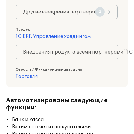
Другие внедрения партнера
3
Продукт
1С:ERP. Управление холдингом
Внедрения продукта всеми партнерами "1С
Отрасль / Функциональная задача
Торговля
Автоматизированы следующие
функции:
Банк и касса
Взаиморасчеты с покупателями