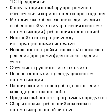
"1С:Предприятия"
Консультации по выбору программного
обеспечения и вариантов его сопровождения
Методическое обеспечение специфических
особенностей учета и управления в системе
автоматизации (требования к адаптации)
Настройка интеграции между
информационными системами
Начальные настройки типового/отраслевого
решения (программы) для начала ведения
учета
Обучение в группе в офисе заказчика
Перенос данных из предыдущих систем
автоматизации
Планирование этапов работ, составление
календарного плана работ
Продажа выбранных программных продуктов
Сбор и анализ требований заказчика к
автоматизированной системе