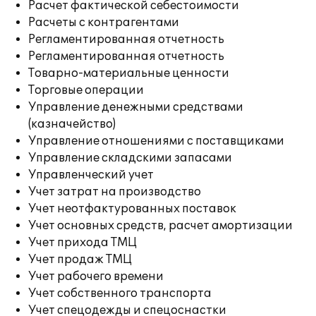
Расчет фактической себестоимости
Расчеты с контрагентами
Регламентированная отчетность
Регламентированная отчетность
Товарно-материальные ценности
Торговые операции
Управление денежными средствами
(казначейство)
Управление отношениями с поставщиками
Управление складскими запасами
Управленческий учет
Учет затрат на производство
Учет неотфактурованных поставок
Учет основных средств, расчет амортизации
Учет прихода ТМЦ
Учет продаж ТМЦ
Учет рабочего времени
Учет собственного транспорта
Учет спецодежды и спецоснастки