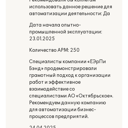
Рекомендовали бы коллегам
использовать данное решение для
автоматизации деятельности: Да
Дата начала опытно-
промышленной эксплуатации:
23.01.2025
Количество АРМ: 250
Специалисты компании «ЕЭрПи
Бэнд» продемонстрировали
грамотный подход к организации
работ и эффективное
взаимодействие со
специалистами АО «Октябрьское».
Рекомендуем данную компанию
для автоматизации бизнес-
процессов предприятий.