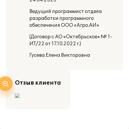
24.04.2025
Ведущий программист отдела
разработки программного
обеспечения ООО «Агро.АИ»
(Договор с АО «Октябрьское» № 1-
ИТ/22 от 17.10.2022 г.)
Гусева Елена Викторовна
Отзыв клиента