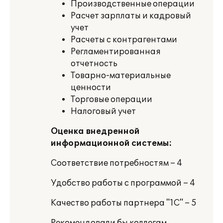
Производственные операции
Расчет зарплаты и кадровый
учет
Расчеты с контрагентами
Регламентированная
отчетность
Товарно-материальные
ценности
Торговые операции
Налоговый учет
Оценка внедренной
информационной системы:
Соответствие потребностям – 4
Удобство работы с программой – 4
Качество работы партнера "1С" – 5