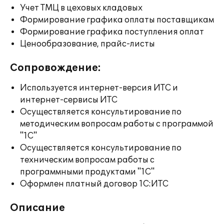
Учет ТМЦ в цеховых кладовых
Формирование графика оплаты поставщикам
Формирование графика поступления оплат
Ценообразование, прайс-листы
Сопровождение:
Используется интернет-версия ИТС и
интернет-сервисы ИТС
Осуществляется консультирование по
методическим вопросам работы с программой
"1С"
Осуществляется консультирование по
техническим вопросам работы с
программными продуктами "1С"
Оформлен платный договор 1С:ИТС
Описание