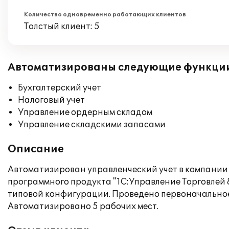
Количество одновременно работающих клиентов
Толстый клиент: 5
Автоматизированы следующие функци
Бухгалтерский учет
Налоговый учет
Управление ордерным складом
Управление складскими запасами
Описание
Автоматизирован управленческий учет в компани
программного продукта "1С:Управление Торговлей 
типовой конфигурации. Проведено первоначальное
Автоматизировано 5 рабочих мест.